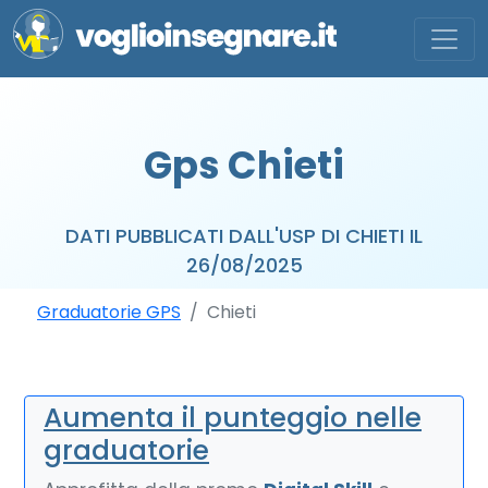
Gps Chieti
DATI PUBBLICATI DALL'USP DI CHIETI IL
26/08/2025
Graduatorie GPS
Chieti
Aumenta il punteggio nelle
graduatorie