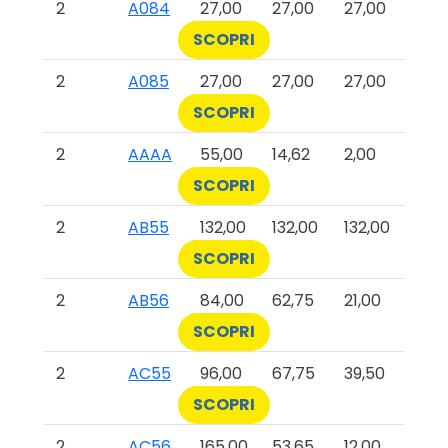
2
A084
27,00
27,00
27,00
SCOPRI
2
A085
27,00
27,00
27,00
SCOPRI
2
AAAA
55,00
14,62
2,00
SCOPRI
2
AB55
132,00
132,00
132,00
SCOPRI
2
AB56
84,00
62,75
21,00
SCOPRI
2
AC55
96,00
67,75
39,50
SCOPRI
2
AC56
165,00
53,65
12,00