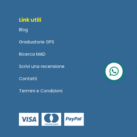
Link utili
Blog
Graduatorie GPS
Ricerca MAD
Scrivi una recensione
Contatti
Termini
e
Condizioni