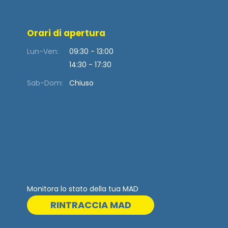
Orari di apertura
Lun-Ven:
09:30 - 13:00
14:30 - 17:30
Sab-Dom:
Chiuso
Monitora lo stato della tua MAD
RINTRACCIA MAD