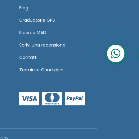
Blog
Graduatorie GPS
Ricerca MAD
Scrivi una recensione
Contatti
Termini
e
Condizioni
olicy