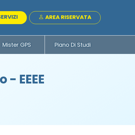
SERVIZI
AREA RISERVATA
Mister GPS
Piano Di Studi
 - EEEE