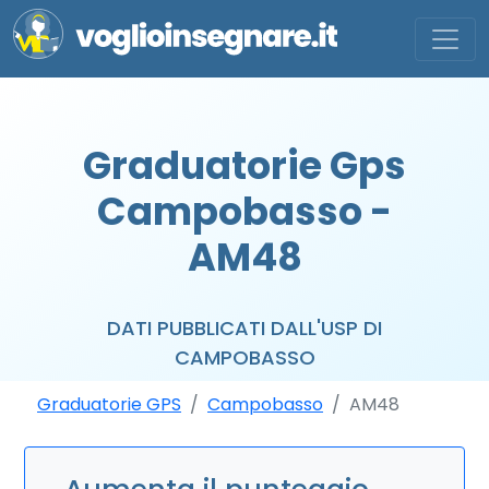
Graduatorie Gps
Campobasso -
AM48
DATI PUBBLICATI DALL'USP DI
CAMPOBASSO
Graduatorie GPS
Campobasso
AM48