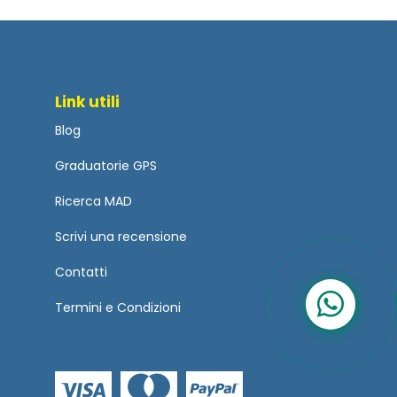
Link utili
Blog
Graduatorie GPS
Ricerca MAD
Scrivi una recensione
Contatti
Termini
e
Condizioni