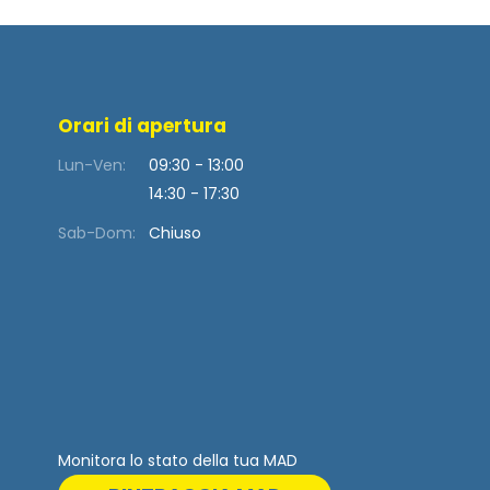
Orari di apertura
Lun-Ven:
09:30 - 13:00
14:30 - 17:30
Sab-Dom:
Chiuso
Monitora lo stato della tua MAD