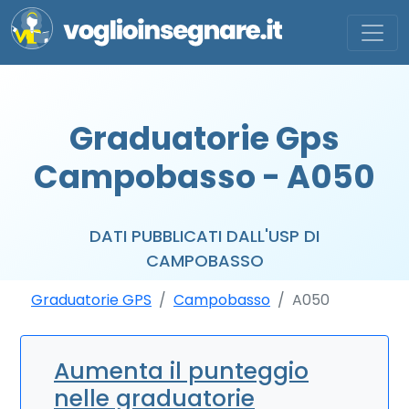
Graduatorie Gps
Campobasso - A050
DATI PUBBLICATI DALL'USP DI
CAMPOBASSO
Graduatorie GPS
Campobasso
A050
Aumenta il punteggio
nelle graduatorie