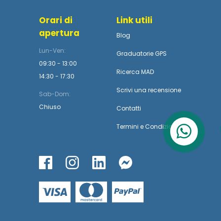
Orari di
Link utili
apertura
Blog
Lun-Ven:
Graduatorie GPS
09:30 - 13:00
Ricerca MAD
14:30 - 17:30
Scrivi una recensione
Sab-Dom:
Chiuso
Contatti
Termini
e
Condizioni