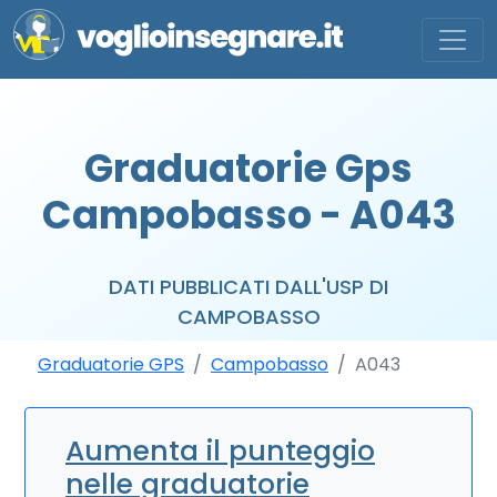
Graduatorie Gps
Campobasso - A043
DATI PUBBLICATI DALL'USP DI
CAMPOBASSO
Graduatorie GPS
Campobasso
A043
Aumenta il punteggio
nelle graduatorie