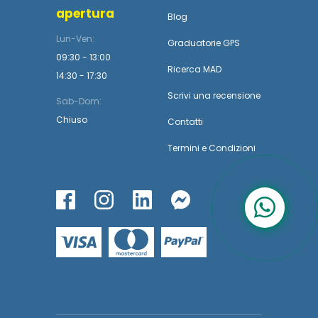
apertura
Blog
Lun-Ven:
Graduatorie GPS
09:30 - 13:00
Ricerca MAD
14:30 - 17:30
Scrivi una recensione
Sab-Dom:
Chiuso
Contatti
Termini
e
Condizioni