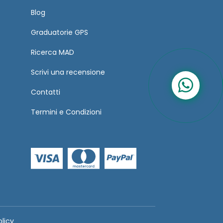
Blog
Graduatorie GPS
Ricerca MAD
Scrivi una recensione
Contatti
Termini
e
Condizioni
olicy