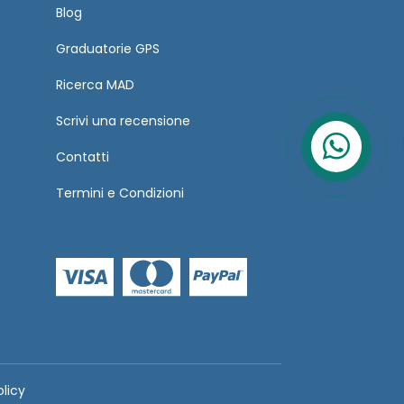
Blog
Graduatorie GPS
Ricerca MAD
Scrivi una recensione
Contatti
Termini
e
Condizioni
olicy