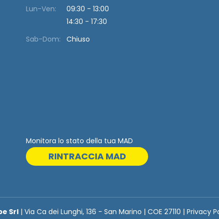
Lun-Ven:
09:30 - 13:00
14:30 - 17:30
Sab-Dom:
Chiuso
Monitora lo stato della tua MAD
RINTRACCIA MAD
be Srl
| Via Ca dei Lunghi, 136 - San Marino | COE 27110 | Privacy P