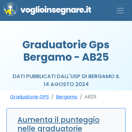
Graduatorie Gps
Bergamo - AB25
DATI PUBBLICATI DALL'USP DI BERGAMO IL
14 AGOSTO 2024
Graduatorie GPS
Bergamo
AB25
Aumenta il punteggio
nelle graduatorie