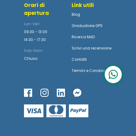
Orari di
Link utili
apertura
Blog
Lun-Ven:
Graduatorie GPS
09:30 - 13:00
Ricerca MAD
14:30 - 17:30
Scrivi una recensione
Sab-Dom:
Chiuso
Contatti
Termini
e
Condizioni