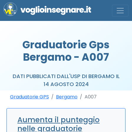
Graduatorie Gps
Bergamo - A007
DATI PUBBLICATI DALL'USP DI BERGAMO IL
14 AGOSTO 2024
Graduatorie GPS
Bergamo
A007
Aumenta il punteggio
nelle graduatorie