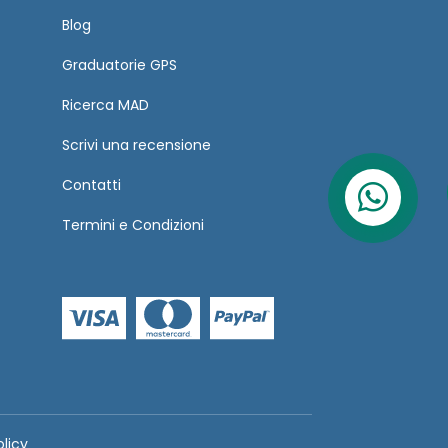
Blog
Graduatorie GPS
Ricerca MAD
Scrivi una recensione
Contatti
Termini
e
Condizioni
olicy