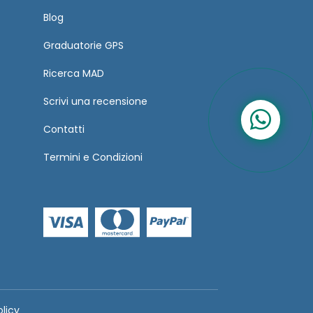
Blog
Graduatorie GPS
Ricerca MAD
Scrivi una recensione
Contatti
Termini
e
Condizioni
olicy