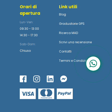
Orari di
Link utili
apertura
Blog
Lun-Ven:
Graduatorie GPS
09:30 - 13:00
Ricerca MAD
14:30 - 17:30
Scrivi una recensione
Sab-Dom:
Chiuso
Contatti
Termini
e
Condizioni