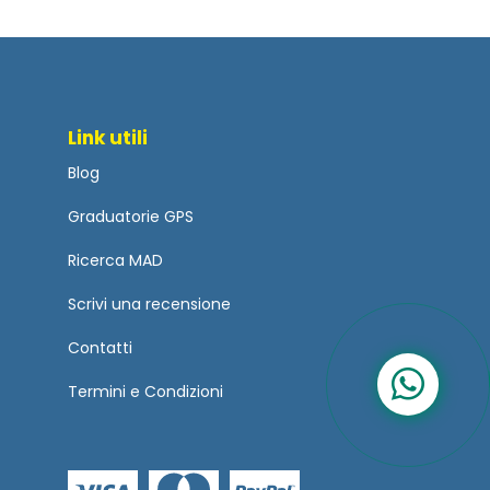
Link utili
Blog
Graduatorie GPS
Ricerca MAD
Scrivi una recensione
Contatti
Termini
e
Condizioni