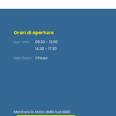
Orari di apertura
Lun-Ven:
09:30 - 13:00
14:30 - 17:30
Sab-Dom:
Chiuso
Monitora lo stato della tua MAD