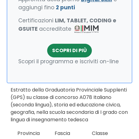
aggiungi fino
2 punti
Certificazioni
LIM, TABLET, CODING e
GSUITE
accreditate
SCOPRI DI PIÙ
Scopri il programma e iscriviti on-line
Estratto della Graduatoria Provinciale Supplenti
(GPS) su classe di concorso A078 Italiano
(seconda lingua), storia ed educazione civica,
geografia, nella scuola secondaria di I grado con
lingua di insegnamento tedesca
Provincia
Fascia
Classe