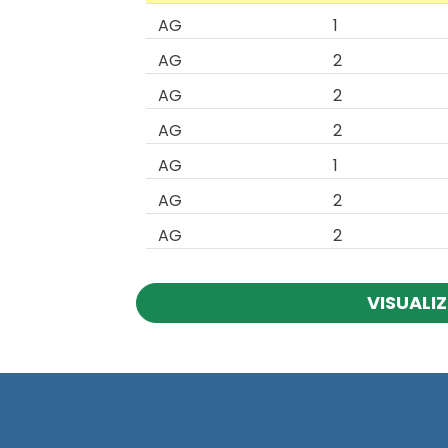
AG
1
AG
2
AG
2
AG
2
AG
1
AG
2
AG
2
VISUALIZ