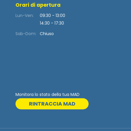
Orari di apertura
Lun-Ven:
09:30 - 13:00
14:30 - 17:30
Sab-Dom:
Chiuso
Monitora lo stato della tua MAD
RINTRACCIA MAD