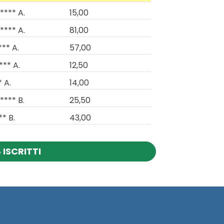
**** A.
15,00
**** A.
81,00
*** A.
57,00
*** A.
12,50
* A.
14,00
**** B.
25,50
** B.
43,00
 ISCRITTI