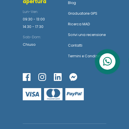
apertura
Blog
Lun-Ven:
Graduatorie GPS
09:30 - 13:00
Ricerca MAD
14:30 - 17:30
Scrivi una recensione
Sab-Dom:
Chiuso
Contatti
Termini
e
Condizioni