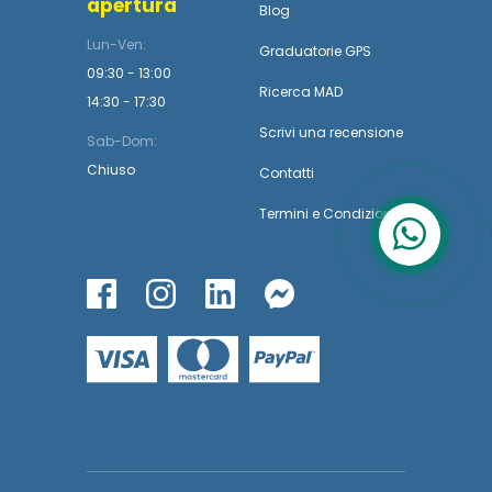
apertura
Blog
Lun-Ven:
Graduatorie GPS
09:30 - 13:00
Ricerca MAD
14:30 - 17:30
Scrivi una recensione
Sab-Dom:
Chiuso
Contatti
Termini
e
Condizioni