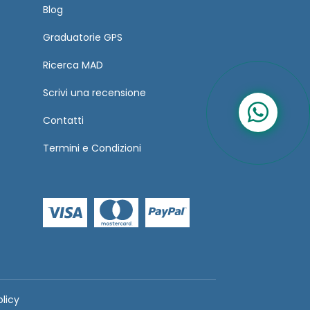
Blog
Graduatorie GPS
Ricerca MAD
Scrivi una recensione
Contatti
Termini
e
Condizioni
olicy