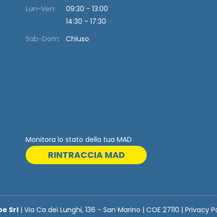
Lun-Ven:
09:30 - 13:00
14:30 - 17:30
Sab-Dom:
Chiuso
Monitora lo stato della tua MAD
RINTRACCIA MAD
be Srl
| Via Ca dei Lunghi, 136 - San Marino | COE 27110 | Privacy P