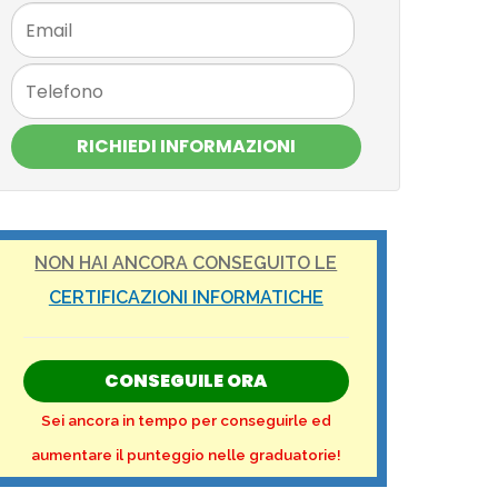
RICHIEDI INFORMAZIONI
NON HAI ANCORA CONSEGUITO LE
CERTIFICAZIONI INFORMATICHE
CONSEGUILE ORA
Sei ancora in tempo per conseguirle ed
aumentare il punteggio nelle graduatorie!