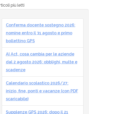
ticoli più letti
Conferma docente sostegno 2026:
nomine entro il 31 agosto e primo
bollettino GPS
AI Act, cosa cambia per le aziende
dal 2 agosto 2026: obblighi, multe e
scadenze
Calendario scolastico 2026/27:
inizio, fine, ponti e vacanze (con PDF
scaricabile)
Supplenze GPS 2026: dopo il 21