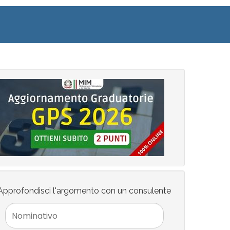
Approfondisci l'argomento con un consulente