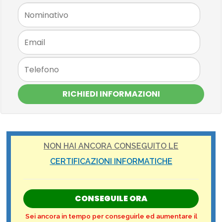
RICHIEDI INFORMAZIONI
NON HAI ANCORA CONSEGUITO LE
CERTIFICAZIONI INFORMATICHE
CONSEGUILE ORA
Sei ancora in tempo per conseguirle ed aumentare il