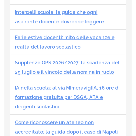
Interpelli scuola: la guida che ogni
aspirante docente dovrebbe leggere
Ferie estive docenti: mito delle vacanze e
realtà del lavoro scolastico
Supplenze GPS 2026/2027: la scadenza del
29 luglio e il vincolo della nomina in ruolo
IA nella scuola: al via MImeraviglIA, 16 ore di
formazione gratuita per DSGA, ATA e
dirigenti scolastici
Come riconoscere un ateneo non
accreditato: la guida dopo il caso di Napoli