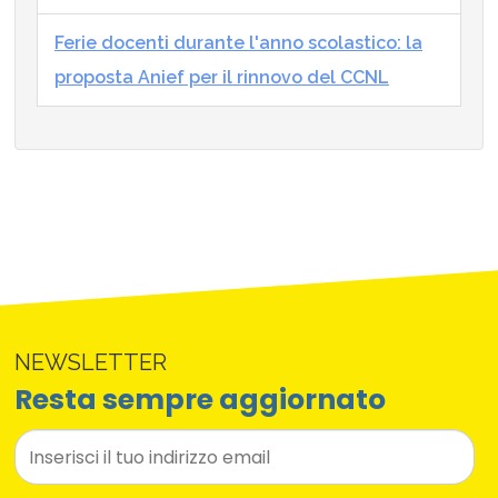
Ferie docenti durante l'anno scolastico: la
proposta Anief per il rinnovo del CCNL
NEWSLETTER
Resta sempre aggiornato