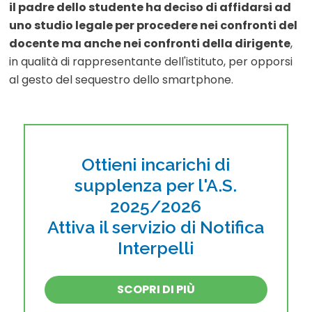
il padre dello studente ha deciso di affidarsi ad
uno studio legale per procedere nei confronti del
docente ma anche nei confronti della dirigente
,
in qualità di rappresentante dell'istituto, per opporsi
al gesto del sequestro dello smartphone.
Ottieni incarichi di
supplenza per l'A.S.
2025/2026
Attiva il servizio di Notifica
Interpelli
SCOPRI DI PIÙ