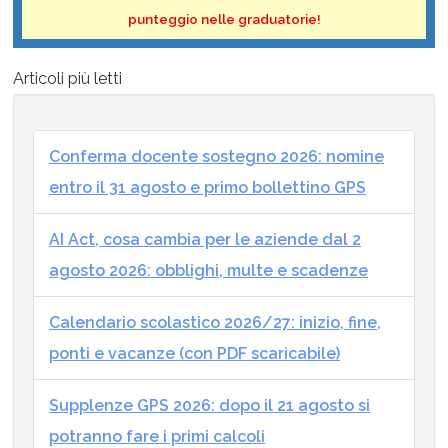
punteggio nelle graduatorie!
Articoli più letti
Conferma docente sostegno 2026: nomine
entro il 31 agosto e primo bollettino GPS
AI Act, cosa cambia per le aziende dal 2
agosto 2026: obblighi, multe e scadenze
Calendario scolastico 2026/27: inizio, fine,
ponti e vacanze (con PDF scaricabile)
Supplenze GPS 2026: dopo il 21 agosto si
potranno fare i primi calcoli