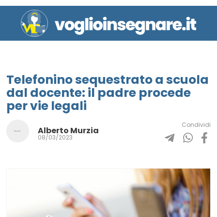
Telefonino sequestrato a scuola
dal docente: il padre procede
per vie legali
Condividi
Alberto Murzia
08/03/2023