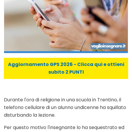
Aggiornamento GPS 2026 - Clicca qui e ottieni
subito 2 PUNTI
Durante l'ora di religione in una scuola in Trentino, il
telefono cellulare di un alunno undicenne ha squillato
disturbando la lezione.
Per questo motivo l'insegnante lo ha sequestrato ed