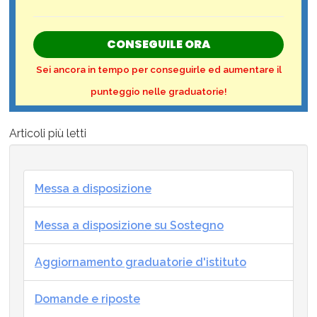
CONSEGUILE ORA
Sei ancora in tempo per conseguirle ed aumentare il
punteggio nelle graduatorie!
Articoli più letti
Messa a disposizione
Messa a disposizione su Sostegno
Aggiornamento graduatorie d'istituto
Domande e riposte