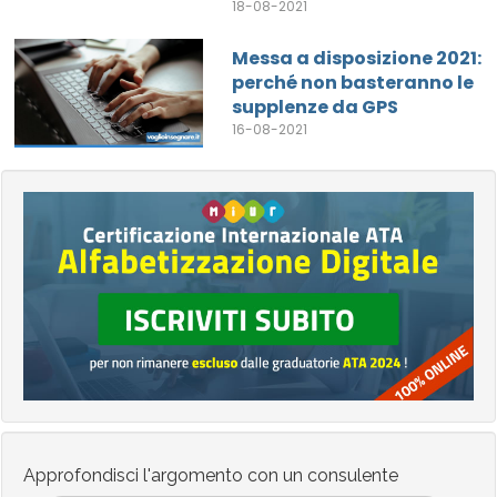
18-08-2021
Messa a disposizione 2021:
perché non basteranno le
supplenze da GPS
16-08-2021
Approfondisci l'argomento con un consulente