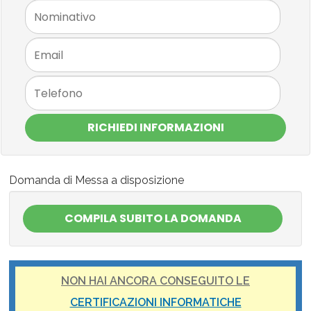
RICHIEDI INFORMAZIONI
Domanda di Messa a disposizione
NON HAI ANCORA CONSEGUITO LE
CERTIFICAZIONI INFORMATICHE