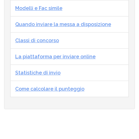
Modelli e Fac simile
Quando inviare la messa a disposizione
Classi di concorso
La piattaforma per inviare online
Statistiche di invio
Come calcolare il punteggio