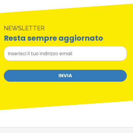
NEWSLETTER
Resta sempre aggiornato