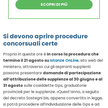
SCOPRI DI PIÙ
Si devono aprire procedure
concorsuali certe
Proprio in queste ore è
in corso la procedura che
termina il 21 agosto su
Istanze OnLine
, sito web del
ministero, attraverso cui gli aspiranti supplenti
possono presentare
domande di partecipazione
all’attribuzione delle supplenze al 30 giugno e al
31 agosto
sulle cosiddette Gps, graduatorie
provinciali per le supplenze. «Quest’anno, a seguito
del decreto Sostegni bis, appena convertito in legge,
si potrà procedere all’individuazione delle Gps e ad