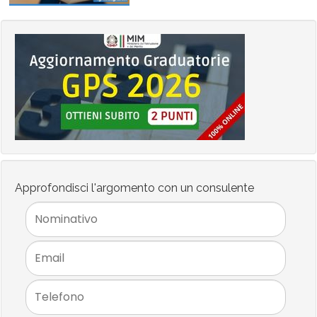
Approfondisci l'argomento con un consulente