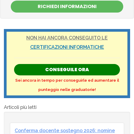
RICHIEDI INFORMAZIONI
NON HAI ANCORA CONSEGUITO LE
CERTIFICAZIONI INFORMATICHE
CONSEGUILE ORA
Sei ancora in tempo per conseguirle ed aumentare il
punteggio nelle graduatorie!
Articoli più letti
Conferma docente sostegno 2026: nomine