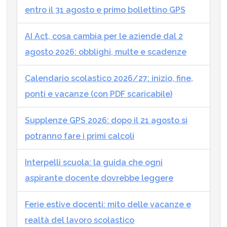
entro il 31 agosto e primo bollettino GPS
AI Act, cosa cambia per le aziende dal 2
agosto 2026: obblighi, multe e scadenze
Calendario scolastico 2026/27: inizio, fine,
ponti e vacanze (con PDF scaricabile)
Supplenze GPS 2026: dopo il 21 agosto si
potranno fare i primi calcoli
Interpelli scuola: la guida che ogni
aspirante docente dovrebbe leggere
Ferie estive docenti: mito delle vacanze e
realtà del lavoro scolastico