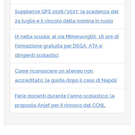
Supplenze GPS 2026/2027: la scadenza del
29 luglio e il vincolo della nomina in ruolo
IA nella scuola: al via MImeraviglIA, 16 ore di
formazione gratuita per DSGA, ATA e
dirigenti scolastici
Come riconoscere un ateneo non
accreditato: la guida dopo il caso di Napoli
Ferie docenti durante l'anno scolastico: la
proposta Anief per il rinnovo del CCNL