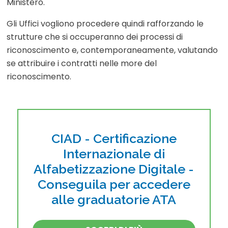
Ministero.
Gli Uffici vogliono procedere quindi rafforzando le
strutture che si occuperanno dei processi di
riconoscimento e, contemporaneamente, valutando
se attribuire i contratti nelle more del
riconoscimento.
CIAD - Certificazione
Internazionale di
Alfabetizzazione Digitale -
Conseguila per accedere
alle graduatorie ATA