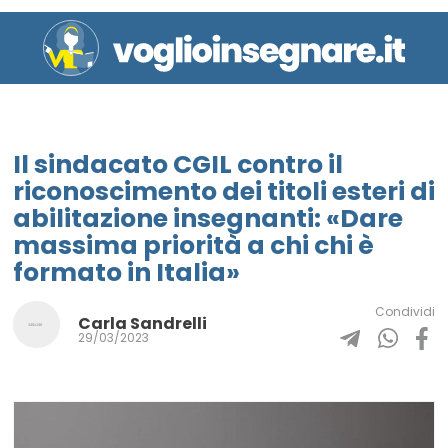
Il sindacato CGIL contro il
riconoscimento dei titoli esteri di
abilitazione insegnanti: «Dare
massima priorità a chi chi è
formato in Italia»
Condividi
Carla Sandrelli
29/03/2023