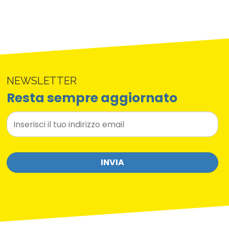
NEWSLETTER
Resta sempre aggiornato