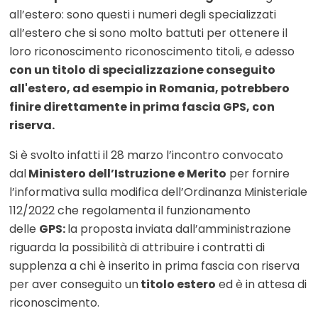
all’estero: sono questi i numeri degli specializzati
all’estero che si sono molto battuti per ottenere il
loro riconoscimento riconoscimento titoli, e adesso
con un titolo di specializzazione conseguito
all'estero, ad esempio in Romania, potrebbero
finire direttamente in prima fascia GPS, con
riserva.
Si è svolto infatti il 28 marzo l’incontro convocato
dal
Ministero dell’Istruzione e Merito
per fornire
l’informativa sulla modifica dell’Ordinanza Ministeriale
112/2022 che regolamenta il funzionamento
delle
GPS:
la proposta inviata dall’amministrazione
riguarda la possibilità di attribuire i contratti di
supplenza a chi è inserito in prima fascia con riserva
per aver conseguito un
titolo estero
ed è in attesa di
riconoscimento.