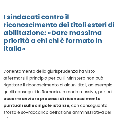
I sindacati contro il
riconoscimento dei titoli esteri di
abilitazione: «Dare massima
priorità a chi chi è formato in
Italia»
L’orientamento della giurisprudenza ha visto
affermarsi il principio per cui il Ministero non può
rigettare il riconoscimento di alcuni titoli, ad esempio
quelli conseguiti in Romania, in modo massivo, per cui
occorre avviare processi di riconoscimento
puntuali sulle singole istanze
, con conseguente
sforzo e sovraccarico dell’azione amministrativa del