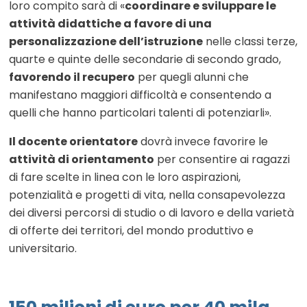
loro compito sarà di «
coordinare e sviluppare le
attività didattiche a favore di una
personalizzazione dell’istruzione
nelle classi terze,
quarte e quinte delle secondarie di secondo grado,
favorendo il recupero
per quegli alunni che
manifestano maggiori difficoltà e consentendo a
quelli che hanno particolari talenti di potenziarli».
Il docente orientatore
dovrà invece favorire le
attività di orientamento
per consentire ai ragazzi
di fare scelte in linea con le loro aspirazioni,
potenzialità e progetti di vita, nella consapevolezza
dei diversi percorsi di studio o di lavoro e della varietà
di offerte dei territori, del mondo produttivo e
universitario.