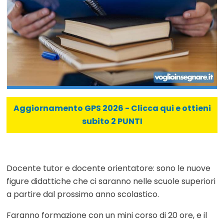
Aggiornamento GPS 2026 - Clicca qui e ottieni
subito 2 PUNTI
Docente tutor e docente orientatore: sono le nuove
figure didattiche che ci saranno nelle scuole superiori
a partire dal prossimo anno scolastico.
Faranno formazione con un mini corso di 20 ore, e il