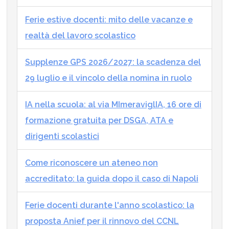
Ferie estive docenti: mito delle vacanze e
realtà del lavoro scolastico
Supplenze GPS 2026/2027: la scadenza del
29 luglio e il vincolo della nomina in ruolo
IA nella scuola: al via MImeraviglIA, 16 ore di
formazione gratuita per DSGA, ATA e
dirigenti scolastici
Come riconoscere un ateneo non
accreditato: la guida dopo il caso di Napoli
Ferie docenti durante l'anno scolastico: la
proposta Anief per il rinnovo del CCNL