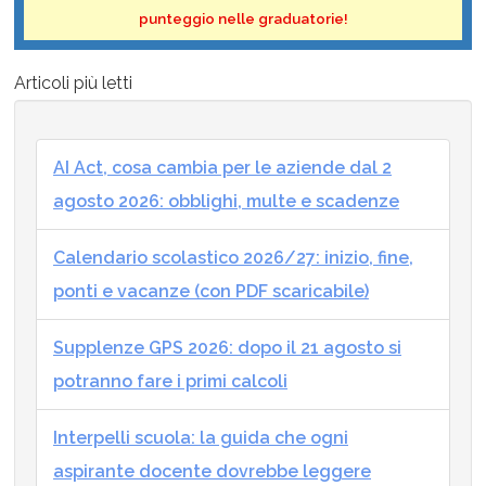
punteggio nelle graduatorie!
Articoli più letti
AI Act, cosa cambia per le aziende dal 2
agosto 2026: obblighi, multe e scadenze
Calendario scolastico 2026/27: inizio, fine,
ponti e vacanze (con PDF scaricabile)
Supplenze GPS 2026: dopo il 21 agosto si
potranno fare i primi calcoli
Interpelli scuola: la guida che ogni
aspirante docente dovrebbe leggere