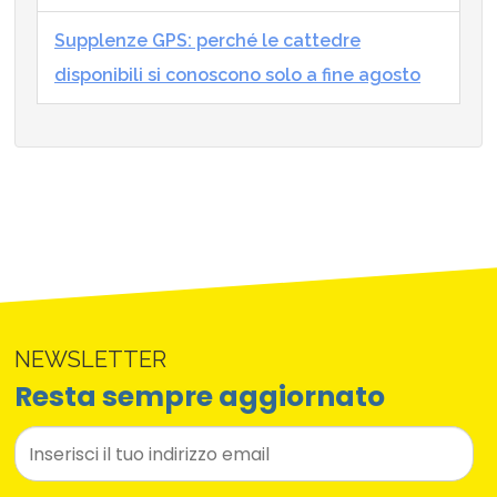
Supplenze GPS: perché le cattedre
disponibili si conoscono solo a fine agosto
NEWSLETTER
Resta sempre aggiornato