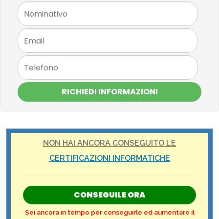
RICHIEDI INFORMAZIONI
NON HAI ANCORA CONSEGUITO LE
CERTIFICAZIONI INFORMATICHE
CONSEGUILE ORA
Sei ancora in tempo per conseguirle ed aumentare il