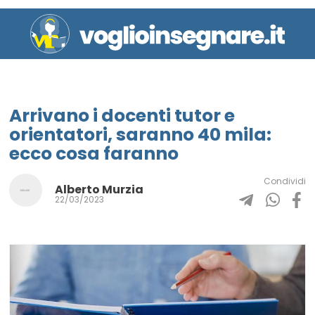
Arrivano i docenti tutor e
orientatori, saranno 40 mila:
ecco cosa faranno
Condividi
Alberto Murzia
22/03/2023