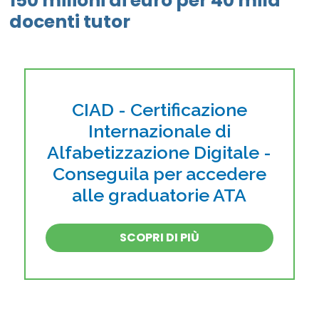
150 milioni di euro per 40 mila
docenti tutor
CIAD - Certificazione
Internazionale di
Alfabetizzazione Digitale -
Conseguila per accedere
alle graduatorie ATA
SCOPRI DI PIÙ