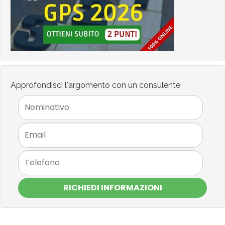
Approfondisci l'argomento con un consulente
RICHIEDI INFORMAZIONI