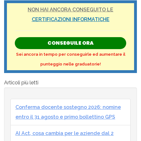
NON HAI ANCORA CONSEGUITO LE
CERTIFICAZIONI INFORMATICHE
CONSEGUILE ORA
Sei ancora in tempo per conseguirle ed aumentare il
punteggio nelle graduatorie!
Articoli più letti
Conferma docente sostegno 2026: nomine
entro il 31 agosto e primo bollettino GPS
AI Act, cosa cambia per le aziende dal 2