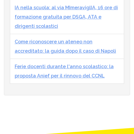
IA nella scuola: al via MImeraviglIA, 16 ore di
formazione gratuita per DSGA, ATA e
dirigenti scolastici
Come riconoscere un ateneo non
accreditato: la guida dopo il caso di Napoli
Ferie docenti durante l'anno scolastico: la
proposta Anief per il rinnovo del CCNL