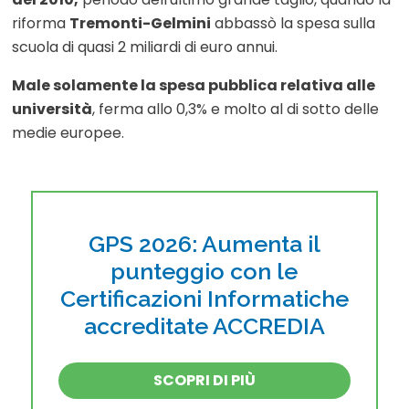
riforma
Tremonti-Gelmini
abbassò la spesa sulla
scuola di quasi 2 miliardi di euro annui.
Male solamente la spesa pubblica relativa alle
università
, ferma allo 0,3% e molto al di sotto delle
medie europee.
GPS 2026: Aumenta il
punteggio con le
Certificazioni Informatiche
accreditate ACCREDIA
SCOPRI DI PIÙ