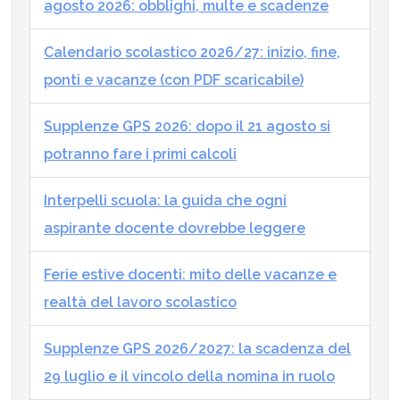
agosto 2026: obblighi, multe e scadenze
Calendario scolastico 2026/27: inizio, fine,
ponti e vacanze (con PDF scaricabile)
Supplenze GPS 2026: dopo il 21 agosto si
potranno fare i primi calcoli
Interpelli scuola: la guida che ogni
aspirante docente dovrebbe leggere
Ferie estive docenti: mito delle vacanze e
realtà del lavoro scolastico
Supplenze GPS 2026/2027: la scadenza del
29 luglio e il vincolo della nomina in ruolo