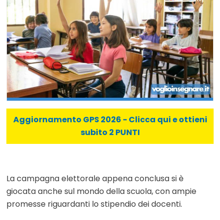
Aggiornamento GPS 2026 - Clicca qui e ottieni
subito 2 PUNTI
La campagna elettorale appena conclusa si è
giocata anche sul mondo della scuola, con ampie
promesse riguardanti lo stipendio dei docenti.