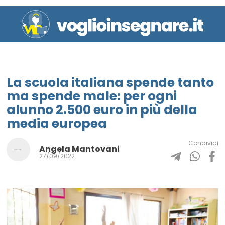
La scuola italiana spende tanto
ma spende male: per ogni
alunno 2.500 euro in più della
media europea
Condividi
Angela Mantovani
27/09/2022