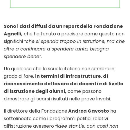
Sono i dati diffusi da un report della Fondazione
Agnelli,
che ha tenuto a precisare come questo non
significhi
“che si spenda troppo in Istruzione, ma che
oltre a continuare a spendere tanto, bisogna
spendere bene”.
Un qualcosa che la scuola italiana non sembra in
grado di fare,
in termini di infrastrutture, di
riconoscimento del lavoro dei docenti e di livello
di istruzione degli alunni,
come possono
dimostrare gli scarsi risultati nelle prove Invalsi.
Il direttore della Fondazione
Andrea Gavosto
ha
sottolineato come i programmi politici relativi
all’istruzione avessero
“idee stantie, con costi non