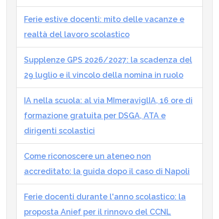
Ferie estive docenti: mito delle vacanze e
realtà del lavoro scolastico
Supplenze GPS 2026/2027: la scadenza del
29 luglio e il vincolo della nomina in ruolo
IA nella scuola: al via MImeraviglIA, 16 ore di
formazione gratuita per DSGA, ATA e
dirigenti scolastici
Come riconoscere un ateneo non
accreditato: la guida dopo il caso di Napoli
Ferie docenti durante l'anno scolastico: la
proposta Anief per il rinnovo del CCNL