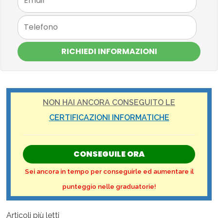
RICHIEDI INFORMAZIONI
NON HAI ANCORA CONSEGUITO LE
CERTIFICAZIONI INFORMATICHE
CONSEGUILE ORA
Sei ancora in tempo per conseguirle ed aumentare il
punteggio nelle graduatorie!
Articoli più letti