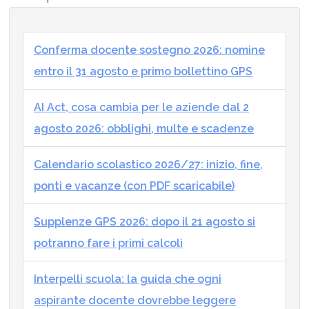
Conferma docente sostegno 2026: nomine
entro il 31 agosto e primo bollettino GPS
AI Act, cosa cambia per le aziende dal 2
agosto 2026: obblighi, multe e scadenze
Calendario scolastico 2026/27: inizio, fine,
ponti e vacanze (con PDF scaricabile)
Supplenze GPS 2026: dopo il 21 agosto si
potranno fare i primi calcoli
Interpelli scuola: la guida che ogni
aspirante docente dovrebbe leggere