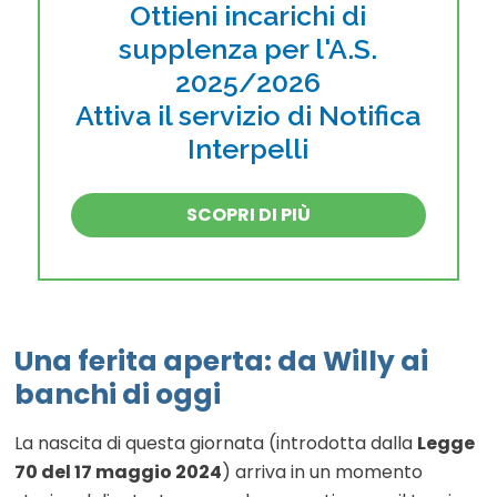
Ottieni incarichi di
supplenza per l'A.S.
2025/2026
Attiva il servizio di Notifica
Interpelli
SCOPRI DI PIÙ
Una ferita aperta: da Willy ai
banchi di oggi
La nascita di questa giornata (introdotta dalla
Legge
70 del 17 maggio 2024
) arriva in un momento