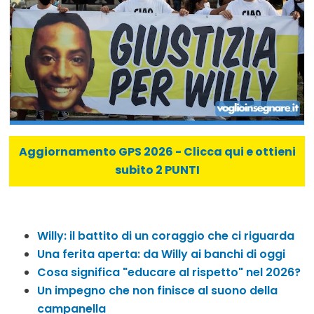
Aggiornamento GPS 2026 - Clicca qui e ottieni
subito 2 PUNTI
Willy: il battito di un coraggio che ci riguarda
Una ferita aperta: da Willy ai banchi di oggi
Cosa significa "educare al rispetto" nel 2026?
Un impegno che non finisce al suono della
campanella