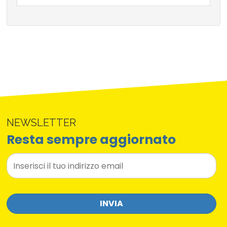
NEWSLETTER
Resta sempre aggiornato