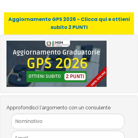
Aggiornamento GPS 2026 - Clicca qui e ottieni
subito 2 PUNTI
Approfondisci l'argomento con un consulente