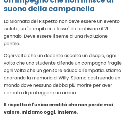
Un impegno che non finisce al
suono della campanella
La Giornata del Rispetto non deve essere un evento
isolato, un "compito in classe" da archiviare il 21
gennaio. Deve essere il seme di una rivoluzione
gentile.
Ogni volta che un docente ascolta un disagio, ogni
volta che uno studente difende un compagno fragile,
ogni volta che un genitore educa all'empatia, stiamo
onorando la memoria di Willy. Stiamo costruendo un
mondo dove nessuno debba più morire per aver
cercato di proteggere un amico.
Il rispetto è l'unica eredità che non perde mai
valore. Iniziamo oggi, insieme.