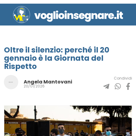
Oltre il silenzio: perché il 20
gennaio è la Giornata del
Rispetto
Condividi
Angela Mantovani
20/01/2026