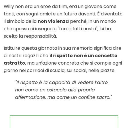
Willy non era un eroe da film, era un giovane come
tanti, con sogni, amici e un futuro davanti. È diventato
il simbolo della
non violenza
perché, in un mondo
che spesso ci insegna a "farci i fatti nostri", lui ha
scelto la responsabilità.
Istituire questa giornata in sua memoria significa dire
ai nostri ragazzi che
il rispetto non è un concetto
astratto
, ma un’azione concreta che si compie ogni
giorno nei corridoi di scuola, sui social, nelle piazze.
"Il rispetto è la capacità di vedere l’altro
non come un ostacolo alla propria
affermazione, ma come un confine sacro."