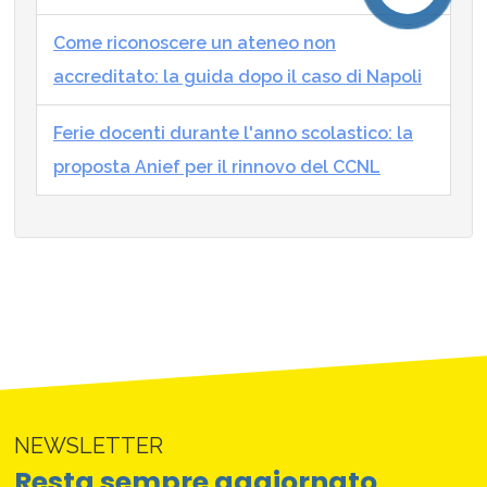
Come riconoscere un ateneo non
accreditato: la guida dopo il caso di Napoli
Ferie docenti durante l'anno scolastico: la
proposta Anief per il rinnovo del CCNL
NEWSLETTER
Resta sempre aggiornato