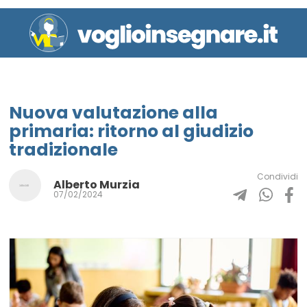
Nuova valutazione alla
primaria: ritorno al giudizio
tradizionale
Condividi
Alberto Murzia
07/02/2024