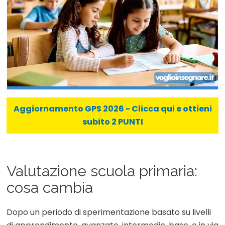
Aggiornamento GPS 2026 - Clicca qui e ottieni
subito 2 PUNTI
Valutazione scuola primaria:
cosa cambia
Dopo un periodo di sperimentazione basato su livelli