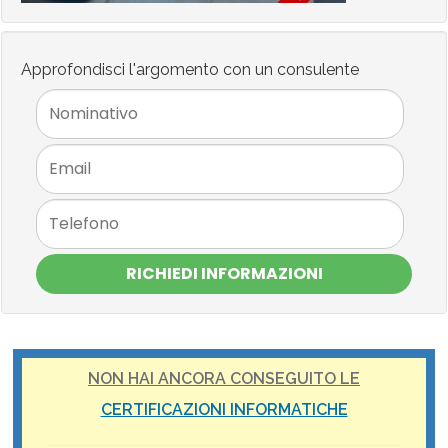
Approfondisci l'argomento con un consulente
RICHIEDI INFORMAZIONI
NON HAI ANCORA CONSEGUITO LE
CERTIFICAZIONI INFORMATICHE