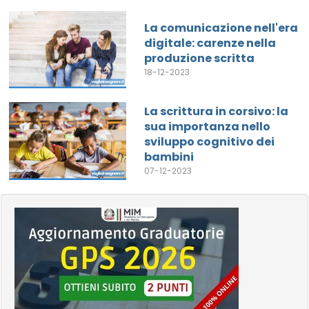
La comunicazione nell'era
digitale: carenze nella
produzione scritta
18-12-2023
La scrittura in corsivo: la
sua importanza nello
sviluppo cognitivo dei
bambini
07-12-2023