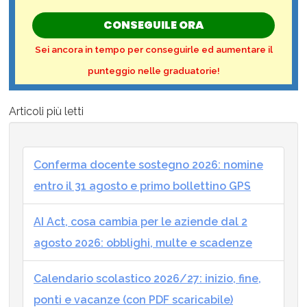
CONSEGUILE ORA
Sei ancora in tempo per conseguirle ed aumentare il
punteggio nelle graduatorie!
Articoli più letti
Conferma docente sostegno 2026: nomine
entro il 31 agosto e primo bollettino GPS
AI Act, cosa cambia per le aziende dal 2
agosto 2026: obblighi, multe e scadenze
Calendario scolastico 2026/27: inizio, fine,
ponti e vacanze (con PDF scaricabile)