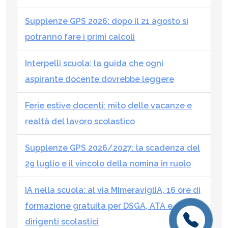
Supplenze GPS 2026: dopo il 21 agosto si
potranno fare i primi calcoli
Interpelli scuola: la guida che ogni
aspirante docente dovrebbe leggere
Ferie estive docenti: mito delle vacanze e
realtà del lavoro scolastico
Supplenze GPS 2026/2027: la scadenza del
29 luglio e il vincolo della nomina in ruolo
IA nella scuola: al via MImeraviglIA, 16 ore di
formazione gratuita per DSGA, ATA e
dirigenti scolastici