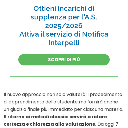
Ottieni incarichi di
supplenza per l'A.S.
2025/2026
Attiva il servizio di Notifica
Interpelli
SCOPRI DI PIÙ
Il nuovo approccio non solo valuterà il procedimento
di apprendimento dello studente ma fornirà anche
un giudizio finale più immediato per ciascuna materia.
Il ritorno ai metodi classici servirà a ridare
certezza e chiarezza alla valutazione.
Da oggi 7