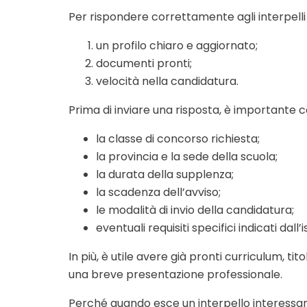
Per rispondere correttamente agli interpelli
un profilo chiaro e aggiornato;
documenti pronti;
velocità nella candidatura.
Prima di inviare una risposta, è importante c
la classe di concorso richiesta;
la provincia e la sede della scuola;
la durata della supplenza;
la scadenza dell’avviso;
le modalità di invio della candidatura;
eventuali requisiti specifici indicati dall’i
In più, è utile avere già pronti curriculum, tito
una breve presentazione professionale.
Perché quando esce un interpello interessant