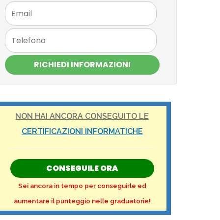
RICHIEDI INFORMAZIONI
NON HAI ANCORA CONSEGUITO LE
CERTIFICAZIONI INFORMATICHE
CONSEGUILE ORA
Sei ancora in tempo per conseguirle ed
aumentare il punteggio nelle graduatorie!