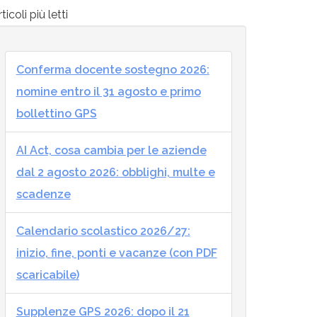
ticoli più letti
Conferma docente sostegno 2026:
nomine entro il 31 agosto e primo
bollettino GPS
AI Act, cosa cambia per le aziende
dal 2 agosto 2026: obblighi, multe e
scadenze
Calendario scolastico 2026/27:
inizio, fine, ponti e vacanze (con PDF
scaricabile)
Supplenze GPS 2026: dopo il 21