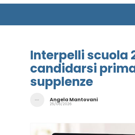
Interpelli scuola
candidarsi prima 
supplenze
Angela Mantovani
25/06/2026