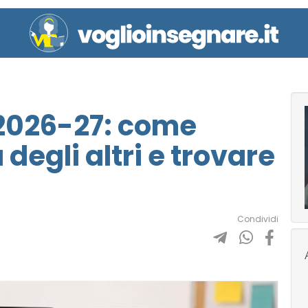
 2026-27: come
degli altri e trovare
Condividi