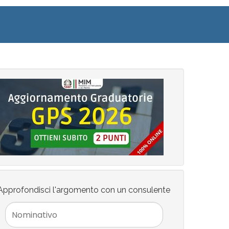
Approfondisci l'argomento con un consulente