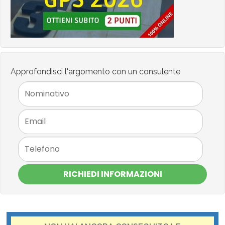
Approfondisci l'argomento con un consulente
RICHIEDI INFORMAZIONI