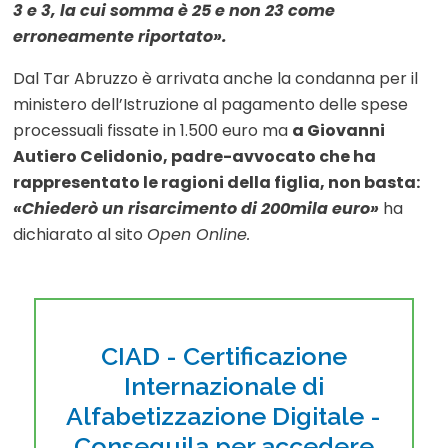
3 e 3, la cui somma è 25 e non 23 come
erroneamente riportato».
Dal Tar Abruzzo è arrivata anche la condanna per il
ministero dell’Istruzione al pagamento delle spese
processuali fissate in 1.500 euro ma
a Giovanni
Autiero Celidonio, padre-avvocato che ha
rappresentato le ragioni della figlia, non basta:
«Chiederò un risarcimento di 200mila euro»
ha
dichiarato al sito
Open Online.
CIAD - Certificazione
Internazionale di
Alfabetizzazione Digitale -
Conseguila per accedere