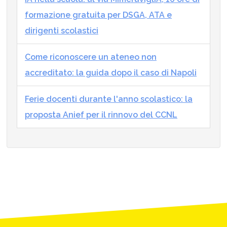
formazione gratuita per DSGA, ATA e
dirigenti scolastici
Come riconoscere un ateneo non
accreditato: la guida dopo il caso di Napoli
Ferie docenti durante l'anno scolastico: la
proposta Anief per il rinnovo del CCNL