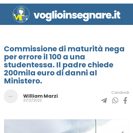
Commissione di maturità nega
per errore il 100 a una
studentessa. Il padre chiede
200mila euro di danni al
Ministero.
Condividi
William Marzi
21/12/2022