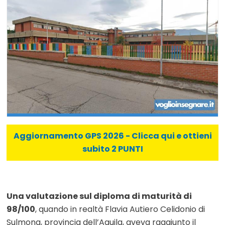
Aggiornamento GPS 2026 - Clicca qui e ottieni
subito 2 PUNTI
Una valutazione sul diploma di maturità di
98/100
, quando in realtà Flavia Autiero Celidonio di
Sulmona, provincia dell’Aquila, aveva raggiunto il