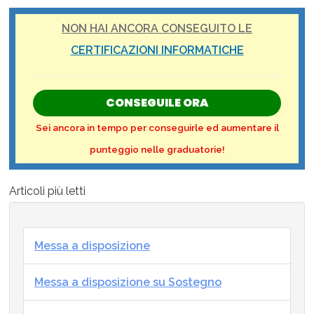
NON HAI ANCORA CONSEGUITO LE
CERTIFICAZIONI INFORMATICHE
CONSEGUILE ORA
Sei ancora in tempo per conseguirle ed aumentare il
punteggio nelle graduatorie!
Articoli più letti
Messa a disposizione
Messa a disposizione su Sostegno