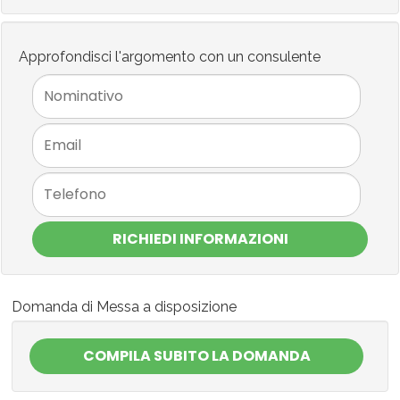
Approfondisci l'argomento con un consulente
RICHIEDI INFORMAZIONI
Domanda di Messa a disposizione