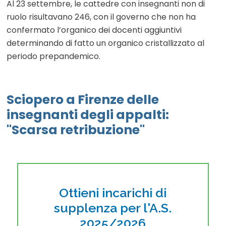
Al 23 settembre, le cattedre con insegnanti non di
ruolo risultavano 246, con il governo che non ha
confermato l’organico dei docenti aggiuntivi
determinando di fatto un organico cristallizzato al
periodo prepandemico.
Sciopero a Firenze delle
insegnanti degli appalti:
"Scarsa retribuzione"
Ottieni incarichi di
supplenza per l'A.S.
2025/2026