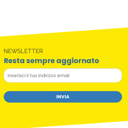
NEWSLETTER
Resta sempre aggiornato