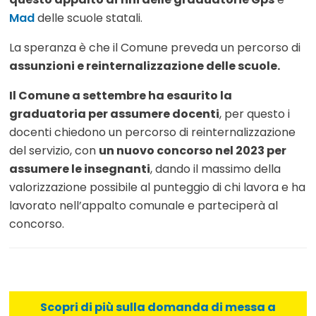
Mad
delle scuole statali.
La speranza è che il Comune preveda un percorso di
assunzioni e reinternalizzazione delle scuole.
Il Comune a settembre ha esaurito la
graduatoria per assumere docenti
, per questo i
docenti chiedono un percorso di reinternalizzazione
del servizio, con
un nuovo concorso nel 2023 per
assumere le insegnanti
, dando il massimo della
valorizzazione possibile al punteggio di chi lavora e ha
lavorato nell’appalto comunale e parteciperà al
concorso.
Scopri di più sulla domanda di messa a