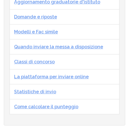
Aggiornamento graduatorie d'istituto
Domande e riposte
Modelli e Fac simile
Quando inviare la messa a disposizione
Classi di concorso
La piattaforma per inviare online
Statistiche di invio
Come calcolare il punteggio