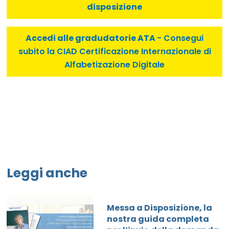
disposizione
Accedi alle gradudatorie ATA
- Consegui
subito la CIAD Certificazione Internazionale di
Alfabetizazione Digitale
Leggi anche
Messa a Disposizione, la
nostra guida completa