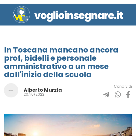
In Toscana mancano ancora
prof, bidelli e personale
amministrativo a un mese
dall'inizio della scuola
Condividi
Alberto Murzia
20/10/2022