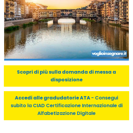
Scopri di più sulla domanda di messa a
disposizione
Accedi alle gradudatorie ATA
- Consegui
subito la CIAD Certificazione Internazionale di
Alfabetizazione Digitale