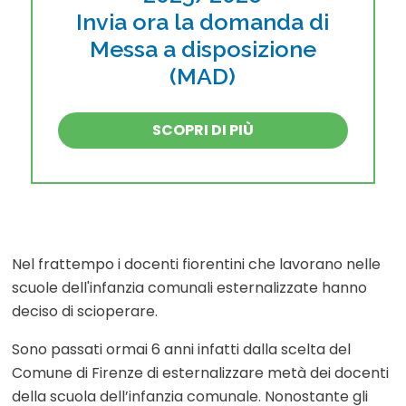
Invia ora la domanda di
Messa a disposizione
(MAD)
SCOPRI DI PIÙ
Nel frattempo i docenti fiorentini che lavorano nelle
scuole dell'infanzia comunali esternalizzate hanno
deciso di scioperare.
Sono passati ormai 6 anni infatti dalla scelta del
Comune di Firenze di esternalizzare metà dei docenti
della scuola dell’infanzia comunale. Nonostante gli