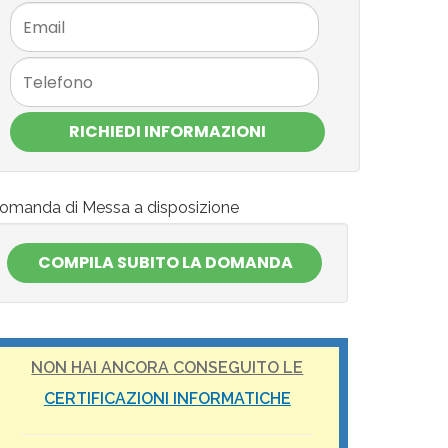
RICHIEDI INFORMAZIONI
omanda di Messa a disposizione
NON HAI ANCORA CONSEGUITO LE
CERTIFICAZIONI INFORMATICHE