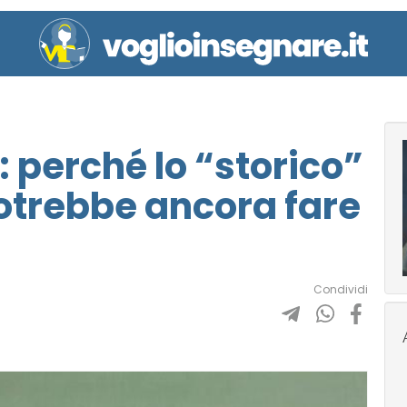
 perché lo “storico”
potrebbe ancora fare
Condividi