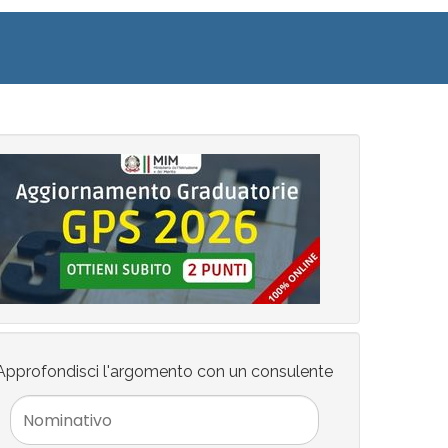
Approfondisci l'argomento con un consulente