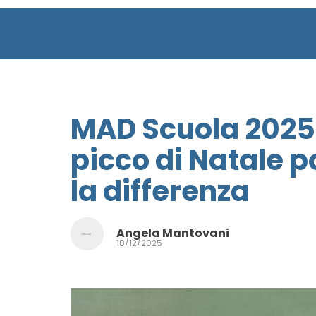
MAD Scuola 2025:
picco di Natale 
la differenza
Angela Mantovani
18/12/2025