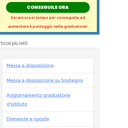
CONSEGUILE ORA
Sei ancora in tempo per conseguirle ed
aumentare il punteggio nelle graduatorie!
ticoli più letti
Messa a disposizione
Messa a disposizione su Sostegno
Aggiornamento graduatorie
d'istituto
Domande e riposte