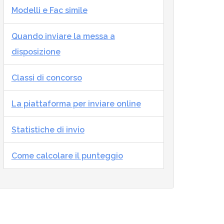
Modelli e Fac simile
Quando inviare la messa a
disposizione
Classi di concorso
La piattaforma per inviare online
Statistiche di invio
Come calcolare il punteggio