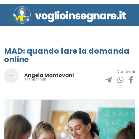
MAD: quando fare la domanda
online
Condividi
Angela Mantovani
27/06/2025