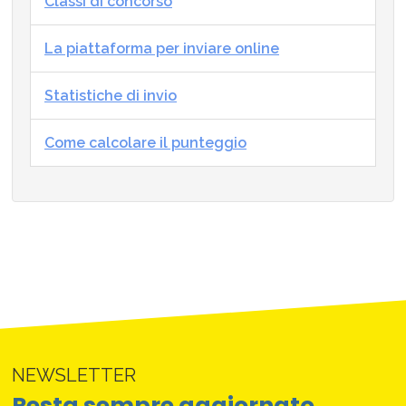
Classi di concorso
La piattaforma per inviare online
Statistiche di invio
Come calcolare il punteggio
NEWSLETTER
Resta sempre aggiornato