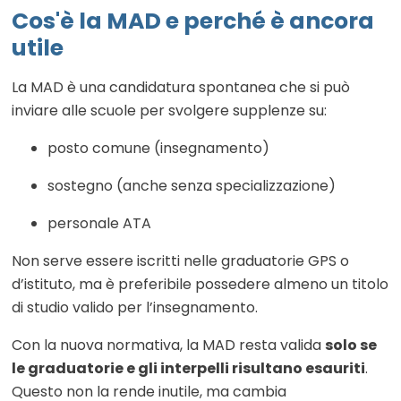
Cos'è la MAD e perché è ancora
utile
La MAD è una candidatura spontanea che si può
inviare alle scuole per svolgere supplenze su:
posto comune (insegnamento)
sostegno (anche senza specializzazione)
personale ATA
Non serve essere iscritti nelle graduatorie GPS o
d’istituto, ma è preferibile possedere almeno un titolo
di studio valido per l’insegnamento.
Con la nuova normativa, la MAD resta valida
solo se
le graduatorie e gli interpelli risultano esauriti
.
Questo non la rende inutile, ma cambia