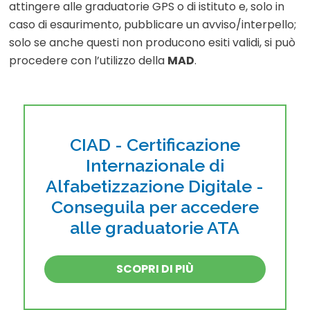
attingere alle graduatorie GPS o di istituto e, solo in
caso di esaurimento, pubblicare un avviso/interpello;
solo se anche questi non producono esiti validi, si può
procedere con l’utilizzo della
MAD
.
CIAD - Certificazione
Internazionale di
Alfabetizzazione Digitale -
Conseguila per accedere
alle graduatorie ATA
SCOPRI DI PIÙ