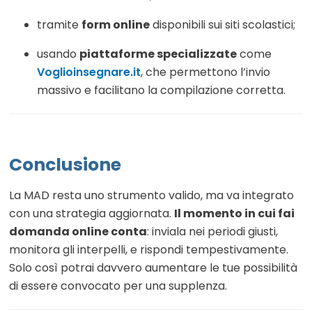
tramite
form online
disponibili sui siti scolastici;
usando
piattaforme specializzate
come
Voglioinsegnare.it
, che permettono l’invio
massivo e facilitano la compilazione corretta.
Conclusione
La MAD resta uno strumento valido, ma va integrato
con una strategia aggiornata.
Il momento in cui fai
domanda online conta
: inviala nei periodi giusti,
monitora gli interpelli, e rispondi tempestivamente.
Solo così potrai davvero aumentare le tue possibilità
di essere convocato per una supplenza.