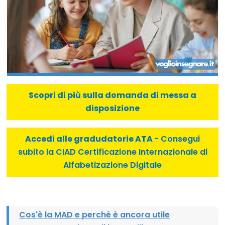
Scopri di più sulla domanda di messa a
disposizione
Accedi alle gradudatorie ATA
- Consegui
subito la CIAD Certificazione Internazionale di
Alfabetizazione Digitale
Cos'è la MAD e perché è ancora utile