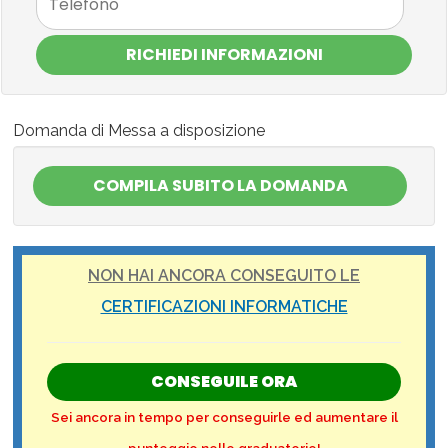
RICHIEDI INFORMAZIONI
Domanda di Messa a disposizione
NON HAI ANCORA CONSEGUITO LE
CERTIFICAZIONI INFORMATICHE
CONSEGUILE ORA
Sei ancora in tempo per conseguirle ed aumentare il
punteggio nelle graduatorie!