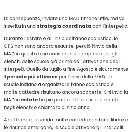
Di conseguenza, inviare una MAD rimane utile, ma va
inserita in una
strategia coordinata
con l’interpello.
Durante l’estate e all’inizio dell’anno scolastico, le
GPS non sono ancora esaurite, perciò l’invio della
MAD in questa fase consente di comparire tra gli
elenchi delle scuole già prima dell’attivazione degli
interpelli. Quello da Luglio a fine Agosto
è sicuramente
il
periodo più efficace
per l’invio della MAD. Le
scuole iniziano a organizzare l’anno scolastico e
molte cattedre risultano ancora scoperte. Chi invia la
MAD in
estate
ha più probabilità di essere inserito
negli elenchi e chiamato a inizio anno.
A settembre, quando molte cattedre restano libere e
le rinunce emergono, le scuole attivano gli interpelli