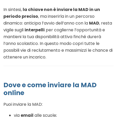
In sintesi,
la chiave non è inviare la MAD in un
periodo preciso
, ma inserirla in un percorso
dinamico: anticipa l’avvio dell’anno con la
MAD
, resta
vigile sugli
interpelli
per coglierne l’opportunità e
mantieni la tua disponibilità attiva finché durerà
l’anno scolastico. In questo modo copri tutte le
possibili vie di reclutamento e massimizzi le chance di
ottenere un incarico.
Dove e come inviare la MAD
online
Puoi inviare la MAD:
via
email
alle scuole;