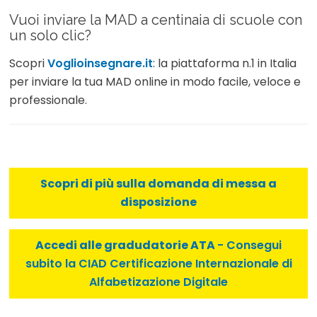
Vuoi inviare la MAD a centinaia di scuole con
un solo clic?
Scopri
Voglioinsegnare.it
: la piattaforma n.1 in Italia
per inviare la tua MAD online in modo facile, veloce e
professionale.
Scopri di più sulla domanda di messa a
disposizione
Accedi alle gradudatorie ATA
- Consegui
subito la CIAD Certificazione Internazionale di
Alfabetizazione Digitale