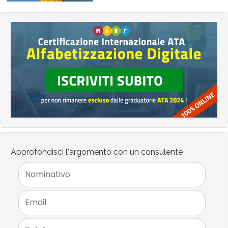
Approfondisci l'argomento con un consulente