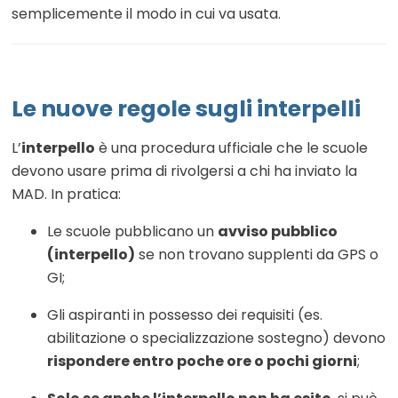
semplicemente il modo in cui va usata.
Le nuove regole sugli interpelli
L’
interpello
è una procedura ufficiale che le scuole
devono usare prima di rivolgersi a chi ha inviato la
MAD. In pratica:
Le scuole pubblicano un
avviso pubblico
(interpello)
se non trovano supplenti da GPS o
GI;
Gli aspiranti in possesso dei requisiti (es.
abilitazione o specializzazione sostegno) devono
rispondere entro poche ore o pochi giorni
;