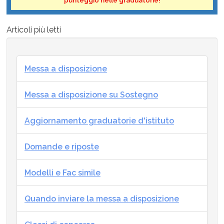
Articoli più letti
Messa a disposizione
Messa a disposizione su Sostegno
Aggiornamento graduatorie d'istituto
Domande e riposte
Modelli e Fac simile
Quando inviare la messa a disposizione