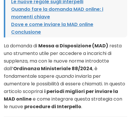
Le nuove regole sugli interpelli
Quando fare la domanda MAD online: i
momenti chiave
Dove e come inviare la MAD online
Conclusione
La domanda di
Messa a Disposizione (MAD)
resta
uno strumento utile per accedere a incarichi di
supplenza, ma con le nuove norme introdotte
dall’
Ordinanza Ministeriale 88/2024
, è
fondamentale sapere
quando
inviarla per
aumentare le possibilità di essere chiamati. In questo
articolo scoprirai
i periodi migliori per inviare la
MAD online
e come integrare questa strategia con
le nuove
procedure di Interpello
.