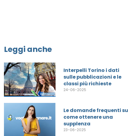
Leggi anche
Interpelli Torino i dati
sulle pubblicazioni e le
classi più richieste
24-06-2025
Le domande frequenti su
come ottenere una
supplenza
23-06-2025