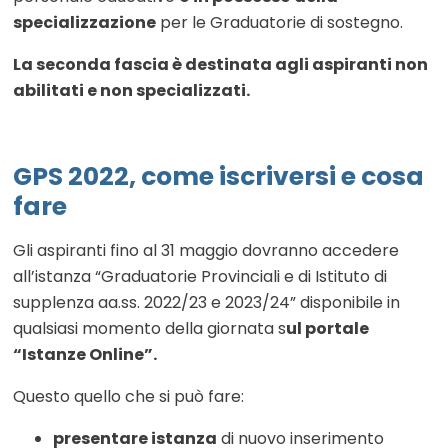
specializzazione
per le Graduatorie di sostegno.
La seconda fascia è destinata agli aspiranti non
abilitati e non specializzati.
GPS 2022, come iscriversi e cosa
fare
Gli aspiranti fino al 31 maggio dovranno accedere
all’istanza
“Graduatorie Provinciali e di Istituto di
supplenza aa.ss. 2022/23 e 2023/24” disponibile in
qualsiasi momento della giornata s
ul portale
“Istanze Online”.
Questo quello che si può fare:
presentare istanza
di nuovo inserimento