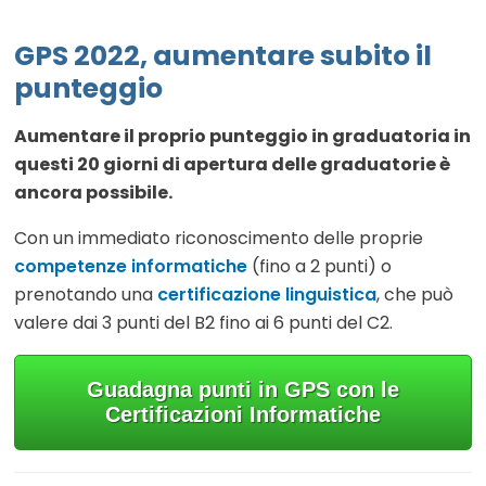
GPS 2022, aumentare subito il
punteggio
Aumentare il proprio punteggio in graduatoria in
questi 20 giorni di apertura delle graduatorie è
ancora possibile.
Con un immediato riconoscimento delle proprie
competenze informatiche
(fino a 2 punti) o
prenotando una
certificazione linguistica
, che può
valere dai 3 punti del B2 fino ai 6 punti del C2.
Guadagna punti in GPS con le
Certificazioni Informatiche