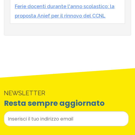
Ferie docenti durante l'anno scolastico: la
proposta Anief per il rinnovo del CCNL
NEWSLETTER
Resta sempre aggiornato