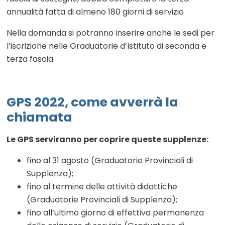
annualità fatta di almeno 180 giorni di servizio
Nella domanda si potranno inserire anche le sedi per
l’iscrizione nelle Graduatorie d’Istituto di seconda e
terza fascia.
GPS 2022, come avverrà la
chiamata
Le GPS serviranno per coprire queste supplenze:
fino al 31 agosto (Graduatorie Provinciali di
Supplenza);
fino al termine delle attività didattiche
(Graduatorie Provinciali di Supplenza);
fino all’ultimo giorno di effettiva permanenza