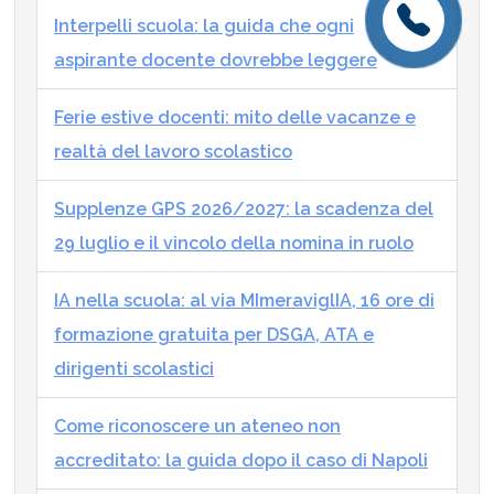
Interpelli scuola: la guida che ogni
aspirante docente dovrebbe leggere
Ferie estive docenti: mito delle vacanze e
realtà del lavoro scolastico
Supplenze GPS 2026/2027: la scadenza del
29 luglio e il vincolo della nomina in ruolo
IA nella scuola: al via MImeraviglIA, 16 ore di
formazione gratuita per DSGA, ATA e
dirigenti scolastici
Come riconoscere un ateneo non
accreditato: la guida dopo il caso di Napoli