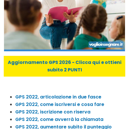
Aggiornamento GPS 2026 - Clicca qui e ottieni
subito 2 PUNTI
GPS 2022, articolazione in due fasce
GPS 2022, come iscriversi e cosa fare
GPS 2022, iscrizione con riserva
GPS 2022, come avverrà la chiamata
GPS 2022, aumentare subito il punteggio