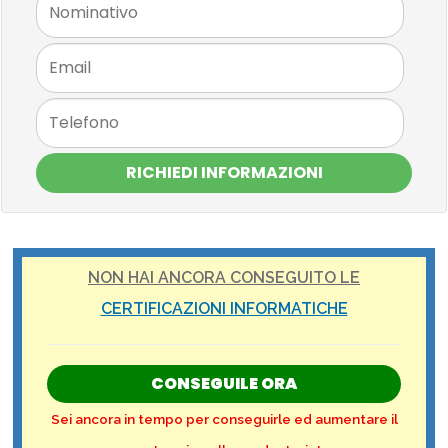
RICHIEDI INFORMAZIONI
NON HAI ANCORA CONSEGUITO LE
CERTIFICAZIONI INFORMATICHE
CONSEGUILE ORA
Sei ancora in tempo per conseguirle ed aumentare il