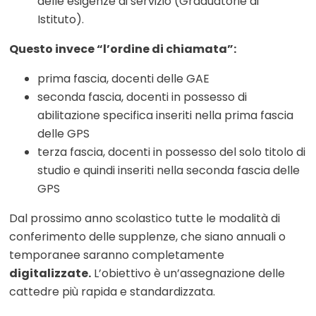
delle esigenze di servizio (Graduatorie di
Istituto).
Questo invece “l’ordine di chiamata”:
prima fascia, docenti delle GAE
seconda fascia, docenti in possesso di
abilitazione specifica inseriti nella prima fascia
delle GPS
terza fascia, docenti in possesso del solo titolo di
studio e quindi inseriti nella seconda fascia delle
GPS
Dal prossimo anno scolastico tutte le modalità di
conferimento delle supplenze, che siano annuali o
temporanee saranno completamente
digitalizzate.
L’obiettivo è un’assegnazione delle
cattedre più rapida e standardizzata.