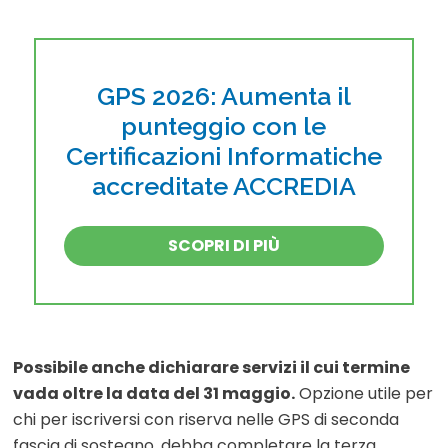
GPS 2026: Aumenta il
punteggio con le
Certificazioni Informatiche
accreditate ACCREDIA
SCOPRI DI PIÙ
Possibile anche dichiarare servizi il cui termine
vada oltre la data del 31 maggio.
Opzione utile per
chi per iscriversi con riserva nelle GPS di seconda
fascia di sostegno, debba completare la terza