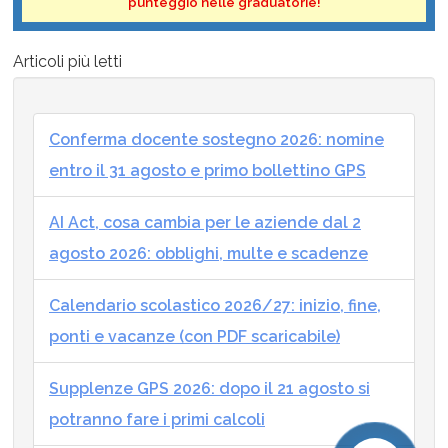
punteggio nelle graduatorie!
Articoli più letti
Conferma docente sostegno 2026: nomine
entro il 31 agosto e primo bollettino GPS
AI Act, cosa cambia per le aziende dal 2
agosto 2026: obblighi, multe e scadenze
Calendario scolastico 2026/27: inizio, fine,
ponti e vacanze (con PDF scaricabile)
Supplenze GPS 2026: dopo il 21 agosto si
potranno fare i primi calcoli