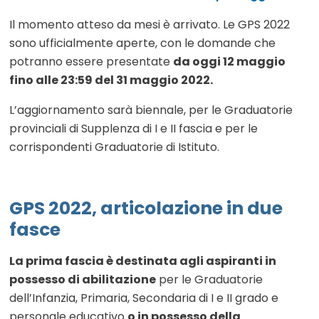
Il momento atteso da mesi è arrivato. Le GPS 2022
sono ufficialmente aperte, con le domande che
potranno essere presentate
da oggi 12 maggio
fino alle 23:59 del 31 maggio 2022.
L’aggiornamento sarà biennale, per le Graduatorie
provinciali di Supplenza di I e II fascia e per le
corrispondenti Graduatorie di Istituto.
GPS 2022, articolazione in due
fasce
La prima fascia è destinata agli aspiranti in
possesso di abilitazione
per le Graduatorie
dell’Infanzia, Primaria, Secondaria di I e II grado e
personale educativo
o in possesso della