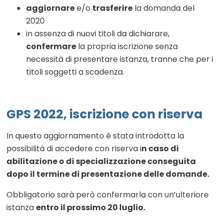
aggiornare
e/o
trasferire
la domanda del
2020
in assenza di nuovi titoli da dichiarare,
confermare
la propria iscrizione senza
necessità di presentare istanza, tranne che per i
titoli soggetti a scadenza.
GPS 2022, iscrizione con riserva
In questo aggiornamento è stata introdotta la
possibilità di accedere con riserva i
n caso di
abilitazione o di specializzazione conseguita
dopo il termine di presentazione delle domande.
Obbligatorio sarà però confermarla con un’ulteriore
istanza
entro il prossimo 20 luglio.