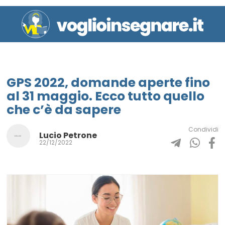
GPS 2022, domande aperte fino
al 31 maggio. Ecco tutto quello
che c’è da sapere
Condividi
Lucio Petrone
22/12/2022