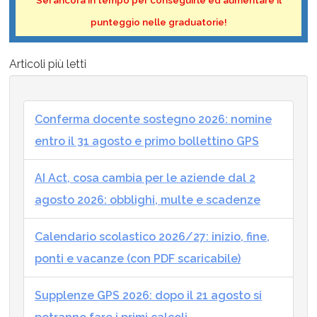
punteggio nelle graduatorie!
Articoli più letti
Conferma docente sostegno 2026: nomine
entro il 31 agosto e primo bollettino GPS
AI Act, cosa cambia per le aziende dal 2
agosto 2026: obblighi, multe e scadenze
Calendario scolastico 2026/27: inizio, fine,
ponti e vacanze (con PDF scaricabile)
Supplenze GPS 2026: dopo il 21 agosto si