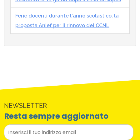
Ferie docenti durante l'anno scolastico: la
proposta Anief per il rinnovo del CCNL
NEWSLETTER
Resta sempre aggiornato