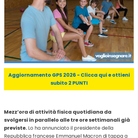
Aggiornamento GPS 2026 - Clicca qui e ottieni
subito 2 PUNTI
Mezz’ora di attività fisica quotidiana da
svolgersi in parallelo alle tre ore settimanali già
previste.
Lo ha annunciato il presidente della
Repubblica francese Emmanuel Macron di tappa a