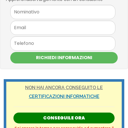
RICHIEDI INFORMAZIONI
NON HAI ANCORA CONSEGUITO LE
CERTIFICAZIONI INFORMATICHE
CONSEGUILE ORA
Sei ancora in tempo per conseguirle ed aumentare il