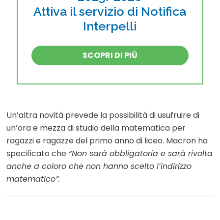
Attiva il servizio di Notifica
Interpelli
SCOPRI DI PIÙ
Un’altra novità prevede la possibilità di usufruire di
un’ora e mezza di studio della matematica per
ragazzi e ragazze del primo anno di liceo. Macron ha
specificato che
“Non sarà obbligatoria e sarà rivolta
anche a coloro che non hanno scelto l’indirizzo
matematico”.