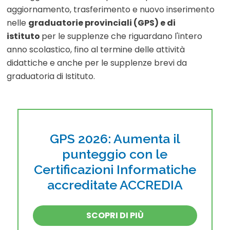
aggiornamento, trasferimento e nuovo inserimento
nelle
graduatorie provinciali (GPS) e di
istituto
per le supplenze che riguardano l'intero
anno scolastico, fino al termine delle attività
didattiche e anche per le supplenze brevi da
graduatoria di Istituto.
GPS 2026: Aumenta il
punteggio con le
Certificazioni Informatiche
accreditate ACCREDIA
SCOPRI DI PIÙ