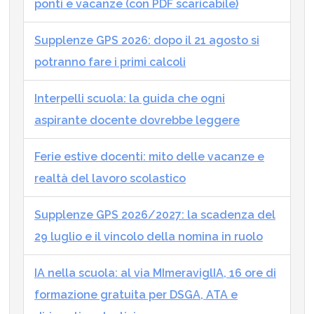
ponti e vacanze (con PDF scaricabile)
Supplenze GPS 2026: dopo il 21 agosto si
potranno fare i primi calcoli
Interpelli scuola: la guida che ogni
aspirante docente dovrebbe leggere
Ferie estive docenti: mito delle vacanze e
realtà del lavoro scolastico
Supplenze GPS 2026/2027: la scadenza del
29 luglio e il vincolo della nomina in ruolo
IA nella scuola: al via MImeraviglIA, 16 ore di
formazione gratuita per DSGA, ATA e