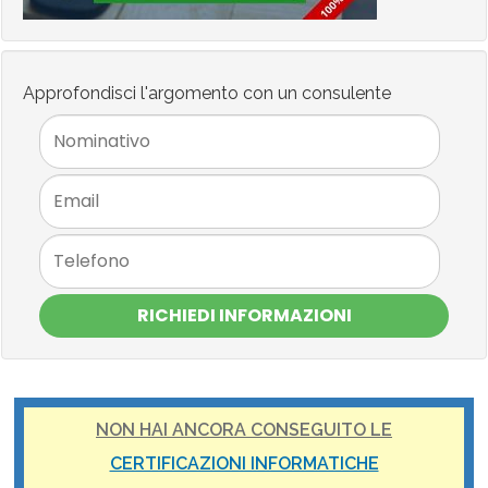
Approfondisci l'argomento con un consulente
RICHIEDI INFORMAZIONI
NON HAI ANCORA CONSEGUITO LE
CERTIFICAZIONI INFORMATICHE