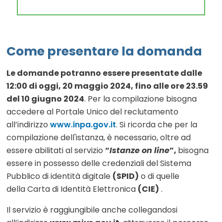
Come presentare la domanda
Le domande potranno essere presentate dalle
12:00 di oggi, 20 maggio 2024, fino alle ore 23.59
del 10 giugno 2024
. Per la compilazione bisogna
accedere al Portale Unico del reclutamento
all’indirizzo
www.inpa.gov.it
. Si ricorda che per la
compilazione dell'istanza, è necessario, oltre ad
essere abilitati al servizio
“
Istanze on line
”,
bisogna
essere in possesso delle credenziali del Sistema
Pubblico di identità digitale
(SPID)
o di quelle
della Carta di Identità Elettronica
(CIE)
.
Il servizio è raggiungibile anche collegandosi