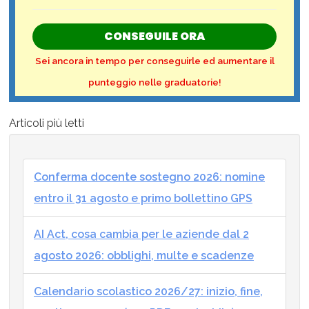
CONSEGUILE ORA
Sei ancora in tempo per conseguirle ed aumentare il
punteggio nelle graduatorie!
Articoli più letti
Conferma docente sostegno 2026: nomine
entro il 31 agosto e primo bollettino GPS
AI Act, cosa cambia per le aziende dal 2
agosto 2026: obblighi, multe e scadenze
Calendario scolastico 2026/27: inizio, fine,