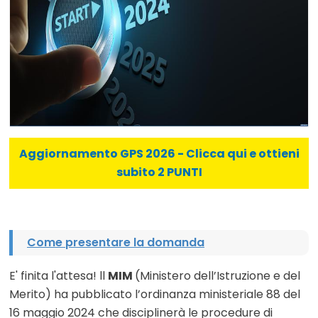
Aggiornamento GPS 2026 - Clicca qui e ottieni
subito 2 PUNTI
Come presentare la domanda
E' finita l'attesa! ll
MIM
(Ministero dell’Istruzione e del
Merito) ha pubblicato l’ordinanza ministeriale 88 del
16 maggio 2024 che disciplinerà le procedure di