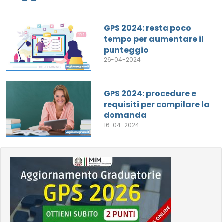
GPS 2024: resta poco
tempo per aumentare il
punteggio
26-04-2024
GPS 2024: procedure e
requisiti per compilare la
domanda
16-04-2024