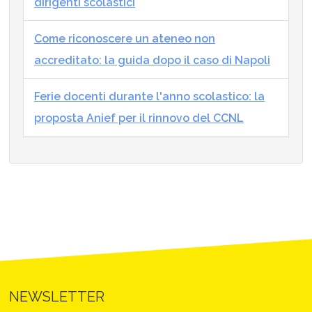
dirigenti scolastici
Come riconoscere un ateneo non
accreditato: la guida dopo il caso di Napoli
Ferie docenti durante l'anno scolastico: la
proposta Anief per il rinnovo del CCNL
NEWSLETTER