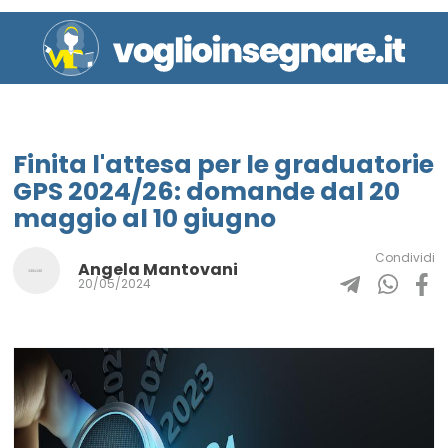
Finita l'attesa per le graduatorie
GPS 2024/26: domande dal 20
maggio al 10 giugno
Condividi
Angela Mantovani
20/05/2024