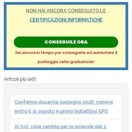
NON HAI ANCORA CONSEGUITO LE
CERTIFICAZIONI INFORMATICHE
CONSEGUILE ORA
Sei ancora in tempo per conseguirle ed aumentare il
punteggio nelle graduatorie!
Articoli più letti
Conferma docente sostegno 2026: nomine
entro il 31 agosto e primo bollettino GPS
AI Act, cosa cambia per le aziende dal 2