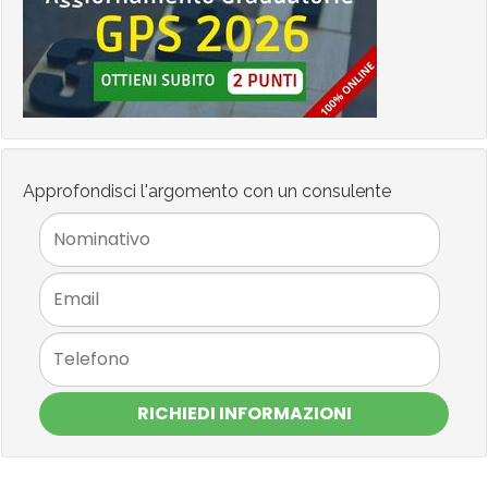
Approfondisci l'argomento con un consulente
RICHIEDI INFORMAZIONI