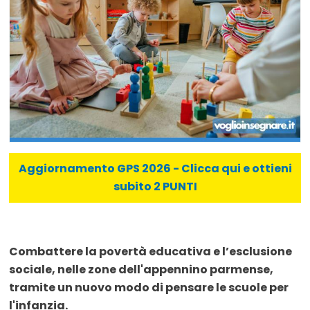
Aggiornamento GPS 2026 - Clicca qui e ottieni
subito 2 PUNTI
Combattere la povertà educativa e l’esclusione
sociale, nelle zone dell'appennino parmense,
tramite un nuovo modo di pensare le scuole per
l'infanzia.