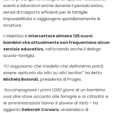
eventi e laboratori anche durante il periodo estivo,
servizi di trasporto efficienti per le famiglie
impossibilitate a raggiungere quotidianamente le
strutture.
L’obiettivo è
intercettare almeno 125 nuovi
bambini che attualmente non frequentano alcun
servizio educativo,
rafforzando anche il dialogo
scuola-famiglia.
“Ci auguriamo che modello che definiremo potrà
essere replicato da altri su altri territori"
ha detto
Michela Bolondi,
presidente di Proges.
“Accompagnare i primi 1.000 giorni di un bambino
vuol dire stare accanto alle famiglie e ai cittadini, e
le amministrazioni hanno il dovere di farlo
– ha
aggiunto
Deborah Corsaro
, vicesindaco di