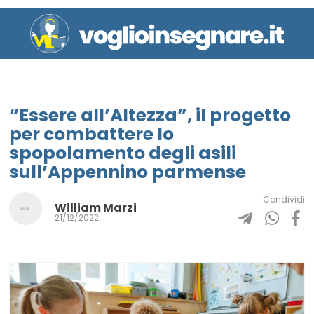
“Essere all’Altezza”, il progetto
per combattere lo
spopolamento degli asili
sull’Appennino parmense
Condividi
William Marzi
21/12/2022