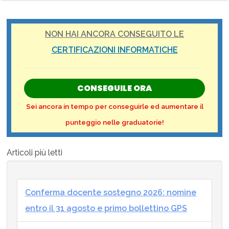
NON HAI ANCORA CONSEGUITO LE
CERTIFICAZIONI INFORMATICHE
CONSEGUILE ORA
Sei ancora in tempo per conseguirle ed aumentare il
punteggio nelle graduatorie!
Articoli più letti
Conferma docente sostegno 2026: nomine
entro il 31 agosto e primo bollettino GPS