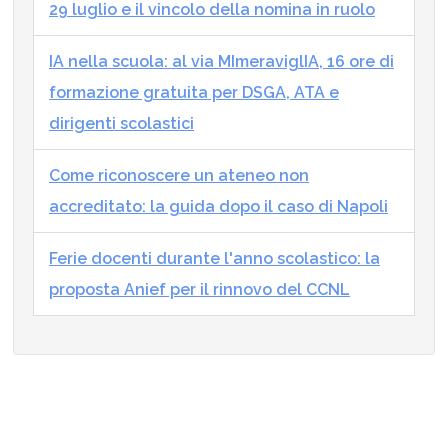
29 luglio e il vincolo della nomina in ruolo
IA nella scuola: al via MImeraviglIA, 16 ore di
formazione gratuita per DSGA, ATA e
dirigenti scolastici
Come riconoscere un ateneo non
accreditato: la guida dopo il caso di Napoli
Ferie docenti durante l'anno scolastico: la
proposta Anief per il rinnovo del CCNL