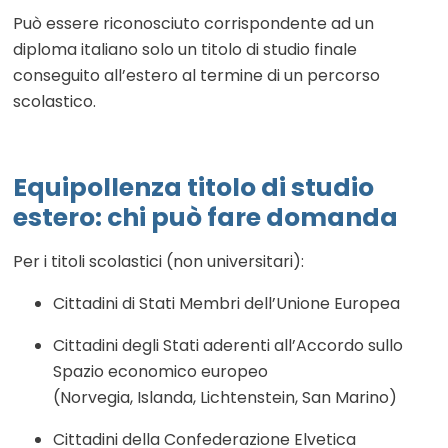
Può essere riconosciuto corrispondente ad un
diploma italiano solo un titolo di studio finale
conseguito all’estero al termine di un percorso
scolastico.
Equipollenza titolo di studio
estero: chi può fare domanda
Per i titoli scolastici (non universitari):
Cittadini di Stati Membri dell’Unione Europea
Cittadini degli Stati aderenti all’Accordo sullo
Spazio economico europeo
(Norvegia, Islanda, Lichtenstein, San Marino)
Cittadini della Confederazione Elvetica