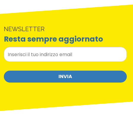
NEWSLETTER
Resta sempre aggiornato