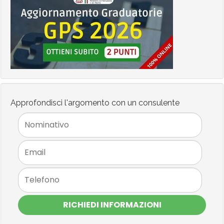
Approfondisci l'argomento con un consulente
RICHIEDI INFORMAZIONI