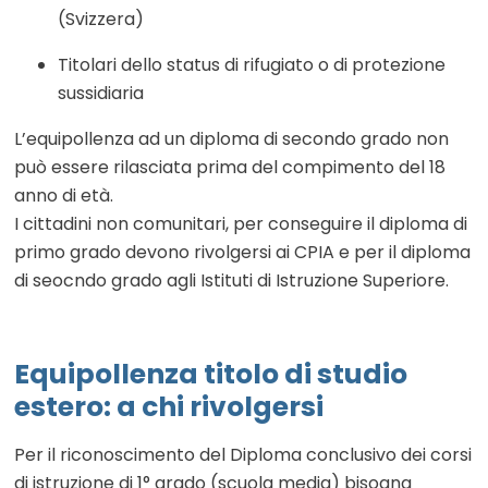
(Svizzera)
Titolari dello status di rifugiato o di protezione
sussidiaria
L’equipollenza ad un diploma di secondo grado non
può essere rilasciata prima del compimento del 18
anno di età.
I cittadini non comunitari, per conseguire il diploma di
primo grado devono rivolgersi ai CPIA e per il diploma
di seocndo grado agli Istituti di Istruzione Superiore.
Equipollenza titolo di studio
estero: a chi rivolgersi
Per il riconoscimento del Diploma conclusivo dei corsi
di istruzione di 1° grado (scuola media) bisogna