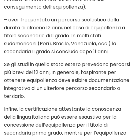
conseguimento dell’equipollenza);
– aver frequentato un percorso scolastico della
durata di almeno 12 anni, nel caso di equipollenza a
titolo secondario di II grado. In molti stati
sudamericani (Perù, Brasile, Venezuela, ecc.) la
secondaria II grado si conclude dopo 11 anni;
Se gli studi in quello stato estero prevedono percorsi
più brevi dei 12 anni, in generale, l’aspirante per
ottenere equipollenza deve esibire documentazione
integrativa di un ulteriore percorso secondario o
terziario.
Infine, la certificazione attestante la conoscenza
della lingua italiana può essere esaustiva per la
concessione dell’equipollenza per il titolo di
secondaria primo grado, mentre per l’equipollenza