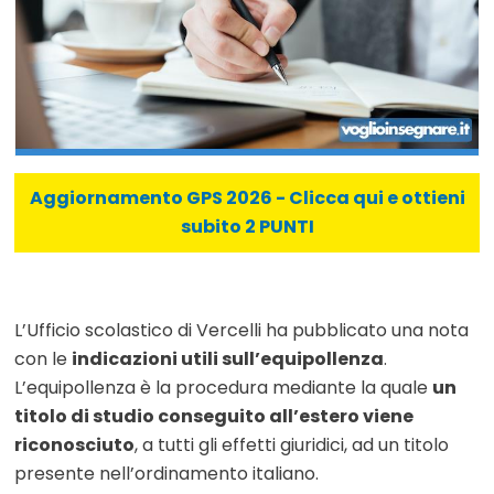
Aggiornamento GPS 2026 - Clicca qui e ottieni
subito 2 PUNTI
L’Ufficio scolastico di Vercelli ha pubblicato una nota
con le
indicazioni utili sull’equipollenza
.
L’equipollenza è la procedura mediante la quale
un
titolo di studio conseguito all’estero viene
riconosciuto
, a tutti gli effetti giuridici, ad un titolo
presente nell’ordinamento italiano.