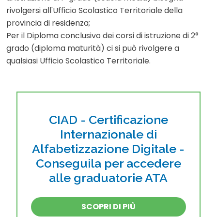
rivolgersi all'Ufficio Scolastico Territoriale della
provincia di residenza;
Per il Diploma conclusivo dei corsi di istruzione di 2°
grado (diploma maturità) ci si può rivolgere a
qualsiasi Ufficio Scolastico Territoriale.
CIAD - Certificazione
Internazionale di
Alfabetizzazione Digitale -
Conseguila per accedere
alle graduatorie ATA
SCOPRI DI PIÙ