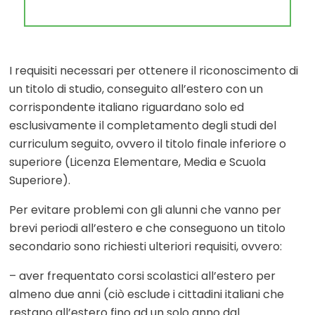
I requisiti necessari per ottenere il riconoscimento di
un titolo di studio, conseguito all’estero con un
corrispondente italiano riguardano solo ed
esclusivamente il completamento degli studi del
curriculum seguito, ovvero il titolo finale inferiore o
superiore (Licenza Elementare, Media e Scuola
Superiore).
Per evitare problemi con gli alunni che vanno per
brevi periodi all’estero e che conseguono un titolo
secondario sono richiesti ulteriori requisiti, ovvero:
– aver frequentato corsi scolastici all’estero per
almeno due anni (ciò esclude i cittadini italiani che
restano all’estero fino ad un solo anno dal