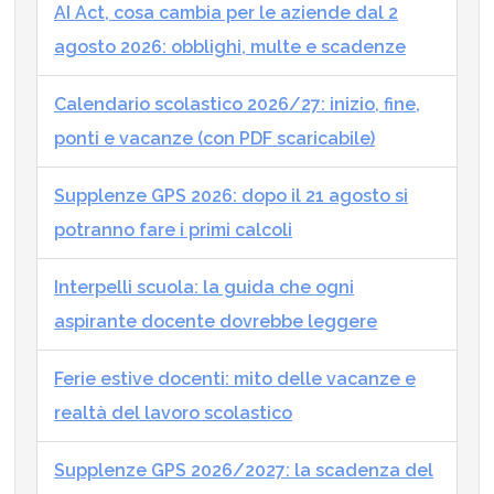
AI Act, cosa cambia per le aziende dal 2
agosto 2026: obblighi, multe e scadenze
Calendario scolastico 2026/27: inizio, fine,
ponti e vacanze (con PDF scaricabile)
Supplenze GPS 2026: dopo il 21 agosto si
potranno fare i primi calcoli
Interpelli scuola: la guida che ogni
aspirante docente dovrebbe leggere
Ferie estive docenti: mito delle vacanze e
realtà del lavoro scolastico
Supplenze GPS 2026/2027: la scadenza del