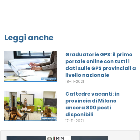
Leggi anche
Graduatorie GPS: il primo
portale online con tutti i
dati sulle GPS provinciali a
livello nazionale
18-11-2021
Cattedre vacanti: in
provincia di Milano
ancora 800 posti
disponibili
17-11-2021