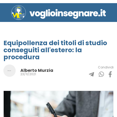
Equipollenza dei titoli di studio
conseguiti all'estero: la
procedura
Condividi
Alberto Murzia
23/11/2021