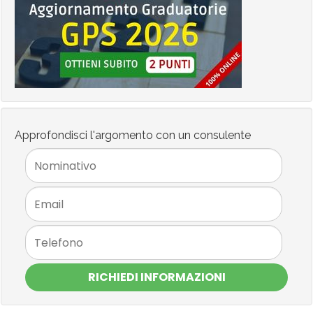
Approfondisci l'argomento con un consulente
RICHIEDI INFORMAZIONI