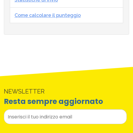
Come calcolare il punteggio
NEWSLETTER
Resta sempre aggiornato