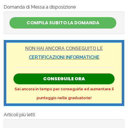
Domanda di Messa a disposizione
NON HAI ANCORA CONSEGUITO LE
CERTIFICAZIONI INFORMATICHE
CONSEGUILE ORA
Sei ancora in tempo per conseguirle ed aumentare il
punteggio nelle graduatorie!
Articoli più letti