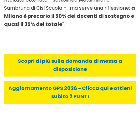
Sambruna di Cisl Scuola - , ma serve una riflessione:
a
Milano è precario il 50% dei docenti di sostegno e
quasi il 35% del totale"
.
Scopri di più sulla domanda di messa a
disposizione
Aggiornamento GPS 2026 - Clicca qui e ottieni
subito 2 PUNTI