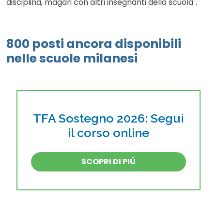
disciplina, magari con altri insegnanti della scuola".
800 posti ancora disponibili
nelle scuole milanesi
TFA Sostegno 2026: Segui
il corso online
SCOPRI DI PIÙ