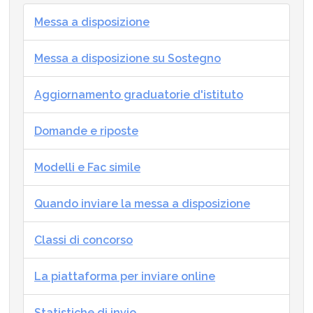
Messa a disposizione
Messa a disposizione su Sostegno
Aggiornamento graduatorie d'istituto
Domande e riposte
Modelli e Fac simile
Quando inviare la messa a disposizione
Classi di concorso
La piattaforma per inviare online
Statistiche di invio