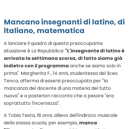
Mancano insegnanti di latino, di
italiano, matematica
A lanciare il quadro di questa preoccupante
situazione è La Repubblica:
"L'insegnante di latino è
arrivata la settimana scorsa, di fatto siamo già
indietro con il programma
anche se siamo solo in
prima". Margherita F., 14 anni, studentessa del liceo
Tenca, afferma di essersi preoccupata per "la
mancanza del docente di una materia del tutto
nuova" e a posteriori racconta che a pesare "era
soprattutto l'incertezza".
A Tobia Testa, 18 anni, allievo dell'indirizzo musicale
della stessa scuola, per esempio,
manca