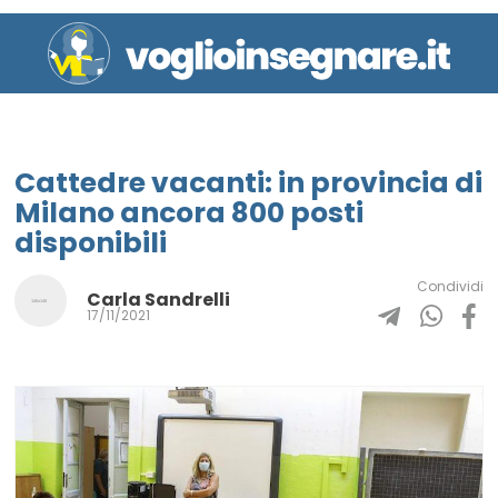
Cattedre vacanti: in provincia di
Milano ancora 800 posti
disponibili
Condividi
Carla Sandrelli
17/11/2021