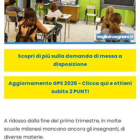
Scopri di più sulla domanda di messa a
disposizione
Aggiornamento GPS 2026 - Clicca qui e ottieni
subito 2 PUNTI
A ridosso dalla fine del primo trimestre, in molte
scuole milanesi mancano ancora gli insegnanti, di
diverse materie.