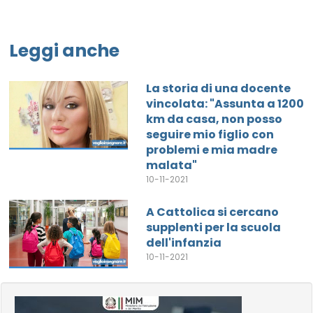
Leggi anche
La storia di una docente
vincolata: "Assunta a 1200
km da casa, non posso
seguire mio figlio con
problemi e mia madre
malata"
10-11-2021
A Cattolica si cercano
supplenti per la scuola
dell'infanzia
10-11-2021