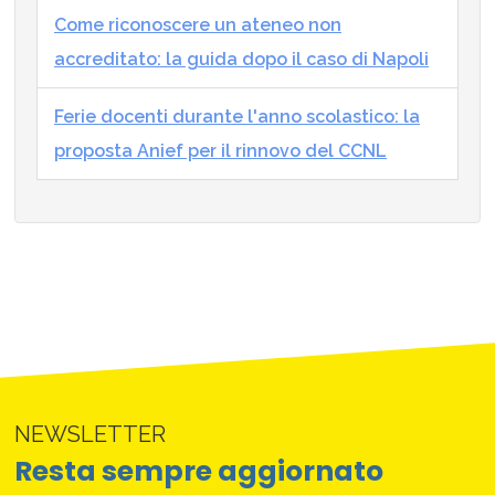
Come riconoscere un ateneo non
accreditato: la guida dopo il caso di Napoli
Ferie docenti durante l'anno scolastico: la
proposta Anief per il rinnovo del CCNL
NEWSLETTER
Resta sempre aggiornato