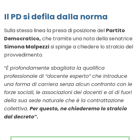
Il PD si defila dalla norma
Sulla stessa linea la presa di posizione del
Partito
Democratico,
che tramite una nota della senatrice
Simona Malpezzi
si spinge a chiedere lo stralcio del
provvedimento.
“
È profondamente sbagliata la qualifica
professionale di “docente esperto” che introduce
una forma di carriera senza alcun confronto con le
forze sociali, le associazioni dei docenti e al di fuori
della sua sede naturale che è la contrattazione
collettiva.
Per questo, ne chiederemo lo stralcio
dal decreto”.