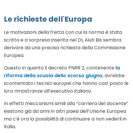
Le richieste dell'Europa
Le motivazioni della fretta con cui la norma è stata
scritta e a sorpresa inserita nel DL Aiuti Bis sembra
derivare da una precisa richiesta della Commissione
Europea.
Questo in quanto il decreto PNRR 2, contenente
la
riforma della scuola dello scorso giugno
, avrebbe
scontentato i tecnici europei che hanno così posto le
loro rimostranze all’esecutivo italiano.
In effetti meccanismi simili alla “carriera del docente”
esistono già da anni in altri paesi dell’Unione Europea
ma c'è ora la possibilità di continuare a non vederli in
Italia.