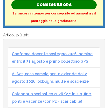
CONSEGUILE ORA
Sei ancora in tempo per conseguirle ed aumentare il
punteggio nelle graduatorie!
Articoli più letti
Conferma docente sostegno 2026: nomine
entro il 31 agosto e primo bollettino GPS
AI Act, cosa cambia per le aziende dal 2
agosto 2026: obblighi, multe e scadenze
Calendario scolastico 2026/27: inizio, fine,
ponti e vacanze (con PDF scaricabile)