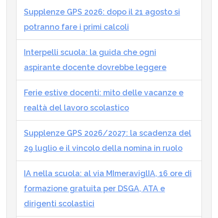
Supplenze GPS 2026: dopo il 21 agosto si
potranno fare i primi calcoli
Interpelli scuola: la guida che ogni
aspirante docente dovrebbe leggere
Ferie estive docenti: mito delle vacanze e
realtà del lavoro scolastico
Supplenze GPS 2026/2027: la scadenza del
29 luglio e il vincolo della nomina in ruolo
IA nella scuola: al via MImeraviglIA, 16 ore di
formazione gratuita per DSGA, ATA e
dirigenti scolastici