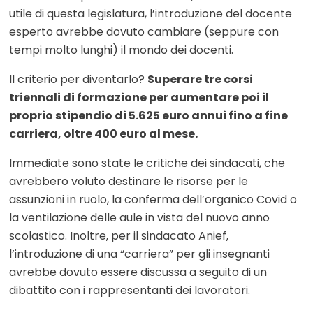
utile di questa legislatura, l’introduzione del docente
esperto avrebbe dovuto cambiare (seppure con
tempi molto lunghi) il mondo dei docenti.
Il criterio per diventarlo?
Superare tre corsi
triennali di formazione per aumentare poi il
proprio stipendio di 5.625 euro annui fino a fine
carriera, oltre 400 euro al mese.
Immediate sono state le critiche dei sindacati, che
avrebbero voluto destinare le risorse per le
assunzioni in ruolo, la conferma dell’organico Covid o
la ventilazione delle aule in vista del nuovo anno
scolastico. Inoltre, per il sindacato Anief,
l’introduzione di una “carriera” per gli insegnanti
avrebbe dovuto essere discussa a seguito di un
dibattito con i rappresentanti dei lavoratori.