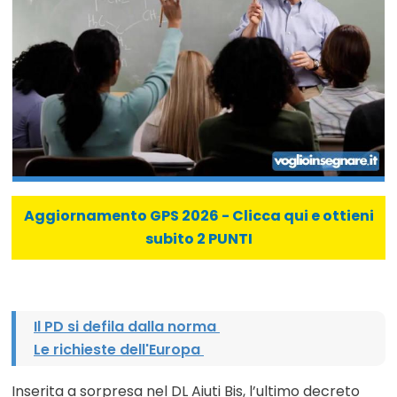
Aggiornamento GPS 2026 - Clicca qui e ottieni
subito 2 PUNTI
Il PD si defila dalla norma
Le richieste dell'Europa
Inserita a sorpresa nel DL Aiuti Bis, l’ultimo decreto