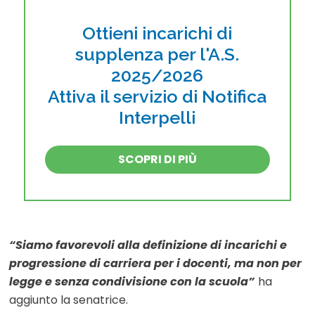
Ottieni incarichi di
supplenza per l'A.S.
2025/2026
Attiva il servizio di Notifica
Interpelli
SCOPRI DI PIÙ
“Siamo favorevoli alla definizione di incarichi e
progressione di carriera per i docenti, ma non per
legge e senza condivisione con la scuola”
ha
aggiunto la senatrice.