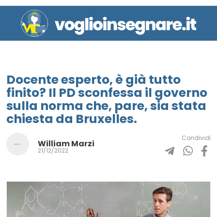
Docente esperto, è già tutto
finito? Il PD sconfessa il governo
sulla norma che, pare, sia stata
chiesta da Bruxelles.
Condividi
William Marzi
21/12/2022