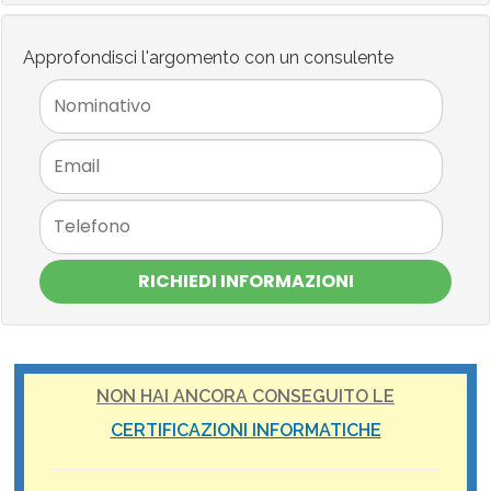
Approfondisci l'argomento con un consulente
RICHIEDI INFORMAZIONI
NON HAI ANCORA CONSEGUITO LE
CERTIFICAZIONI INFORMATICHE