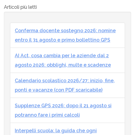
Articoli più letti
Conferma docente sostegno 2026: nomine
entro il 31 agosto e primo bollettino GPS
AI Act, cosa cambia per le aziende dal 2
agosto 2026: obblighi, multe e scadenze
Calendario scolastico 2026/27: inizio, fine,
ponti e vacanze (con PDF scaricabile)
Supplenze GPS 2026: dopo il 21 agosto si
potranno fare i primi calcoli
Interpelli scuola: la guida che ogni