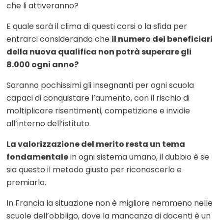
che li attiveranno?
E quale sarà il clima di questi corsi o la sfida per
entrarci considerando che
il numero dei beneficiari
della nuova qualifica non potrà superare gli
8.000 ogni anno?
Saranno pochissimi gli insegnanti per ogni scuola
capaci di conquistare l’aumento, con il rischio di
moltiplicare risentimenti, competizione e invidie
all’interno dell’istituto.
La valorizzazione del merito resta un tema
fondamentale
in ogni sistema umano, il dubbio è se
sia questo il metodo giusto per riconoscerlo e
premiarlo.
In Francia la situazione non è migliore nemmeno nelle
scuole dell’obbligo, dove la mancanza di docenti è un