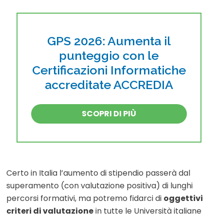
GPS 2026: Aumenta il
punteggio con le
Certificazioni Informatiche
accreditate ACCREDIA
SCOPRI DI PIÙ
Certo in Italia l’aumento di stipendio passerà dal
superamento (con valutazione positiva) di lunghi
percorsi formativi, ma potremo fidarci di
oggettivi
criteri di valutazione
in tutte le Università italiane