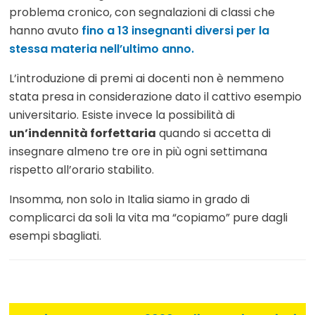
problema cronico, con segnalazioni di classi che
hanno avuto
fino a 13 insegnanti diversi per la
stessa materia nell’ultimo anno.
L’introduzione di premi ai docenti non è nemmeno
stata presa in considerazione dato il cattivo esempio
universitario. Esiste invece la possibilità di
un’indennità forfettaria
quando si accetta di
insegnare almeno tre ore in più ogni settimana
rispetto all’orario stabilito.
Insomma, non solo in Italia siamo in grado di
complicarci da soli la vita ma “copiamo” pure dagli
esempi sbagliati.