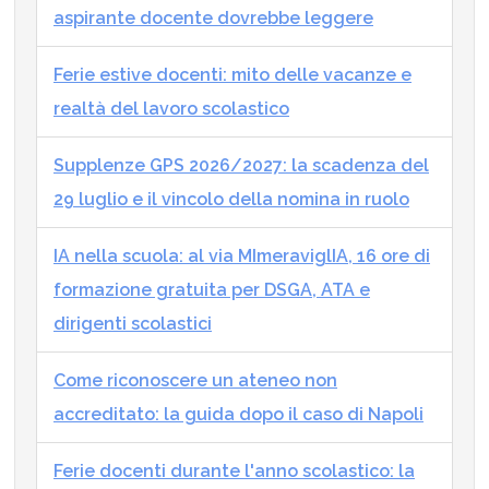
aspirante docente dovrebbe leggere
Ferie estive docenti: mito delle vacanze e
realtà del lavoro scolastico
Supplenze GPS 2026/2027: la scadenza del
29 luglio e il vincolo della nomina in ruolo
IA nella scuola: al via MImeraviglIA, 16 ore di
formazione gratuita per DSGA, ATA e
dirigenti scolastici
Come riconoscere un ateneo non
accreditato: la guida dopo il caso di Napoli
Ferie docenti durante l'anno scolastico: la