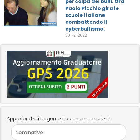
per colpa dei bulli. Ora
Paolo Picchio gira le
scuole italiane
combattendo il
cyberbullismo.
30-12-2022
Approfondisci l'argomento con un consulente