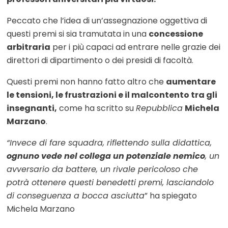
Peccato che l’idea di un’assegnazione oggettiva di
questi premi si sia tramutata in una
concessione
arbitraria
per i più capaci ad entrare nelle grazie dei
direttori di dipartimento o dei presidi di facoltà.
Questi premi non hanno fatto altro che
aumentare
le tensioni, le frustrazioni e il malcontento tra gli
insegnanti,
come ha scritto su
Repubblica
Michela
Marzano
.
“Invece di fare squadra, riflettendo sulla didattica,
ognuno vede nel collega un potenziale nemico
, un
avversario da battere, un rivale pericoloso che
potrà ottenere questi benedetti premi, lasciandolo
di conseguenza a bocca asciutta
” ha spiegato
Michela Marzano