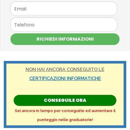
RICHIEDI INFORMAZIONI
NON HAI ANCORA CONSEGUITO LE
CERTIFICAZIONI INFORMATICHE
CONSEGUILE ORA
Sei ancora in tempo per conseguirle ed aumentare il
punteggio nelle graduatorie!