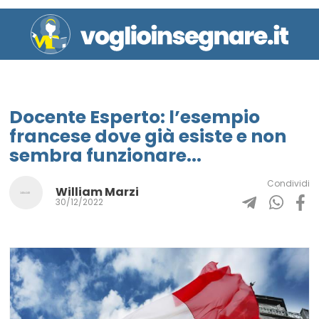
Docente Esperto: l’esempio
francese dove già esiste e non
sembra funzionare...
Condividi
William Marzi
30/12/2022