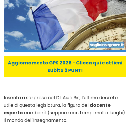
Aggiornamento GPS 2026 - Clicca qui e ottieni
subito 2 PUNTI
Inserita a sorpresa nel DL Aiuti Bis, l’ultimo decreto
utile di questa legislatura, la figura del
docente
esperto
cambierà (seppure con tempi molto lunghi)
il mondo dell'insegnamento.