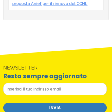
proposta Anief per il rinnovo del CCNL
NEWSLETTER
Resta sempre aggiornato