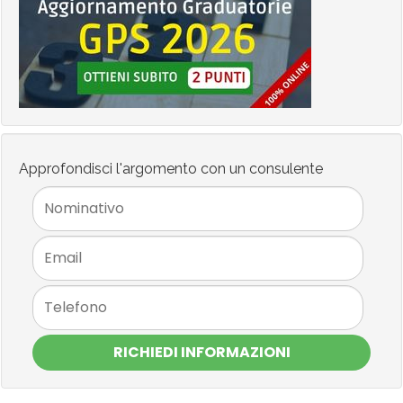
Approfondisci l'argomento con un consulente
RICHIEDI INFORMAZIONI