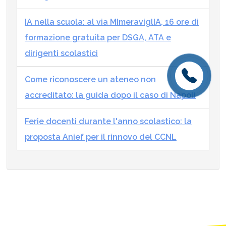
IA nella scuola: al via MImeraviglIA, 16 ore di
formazione gratuita per DSGA, ATA e
dirigenti scolastici
Come riconoscere un ateneo non
accreditato: la guida dopo il caso di Napoli
Ferie docenti durante l'anno scolastico: la
proposta Anief per il rinnovo del CCNL