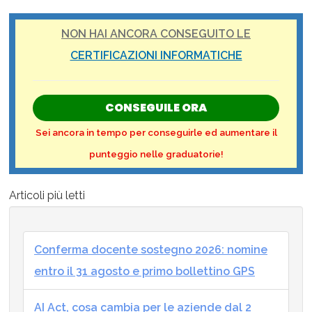
NON HAI ANCORA CONSEGUITO LE
CERTIFICAZIONI INFORMATICHE
CONSEGUILE ORA
Sei ancora in tempo per conseguirle ed aumentare il
punteggio nelle graduatorie!
Articoli più letti
Conferma docente sostegno 2026: nomine
entro il 31 agosto e primo bollettino GPS
AI Act, cosa cambia per le aziende dal 2