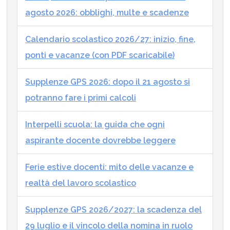
agosto 2026: obblighi, multe e scadenze
Calendario scolastico 2026/27: inizio, fine,
ponti e vacanze (con PDF scaricabile)
Supplenze GPS 2026: dopo il 21 agosto si
potranno fare i primi calcoli
Interpelli scuola: la guida che ogni
aspirante docente dovrebbe leggere
Ferie estive docenti: mito delle vacanze e
realtà del lavoro scolastico
Supplenze GPS 2026/2027: la scadenza del
29 luglio e il vincolo della nomina in ruolo