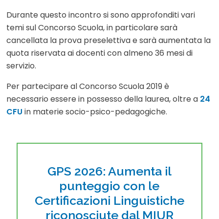
Durante questo incontro si sono approfonditi vari
temi sul Concorso Scuola, in particolare sarà
cancellata la prova preselettiva e sarà aumentata la
quota riservata ai docenti con almeno 36 mesi di
servizio.
Per partecipare al Concorso Scuola 2019 è
necessario essere in possesso della laurea, oltre a
24
CFU
in materie socio-psico-pedagogiche.
GPS 2026: Aumenta il
punteggio con le
Certificazioni Linguistiche
riconosciute dal MIUR