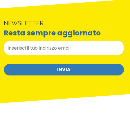
NEWSLETTER
Resta sempre aggiornato