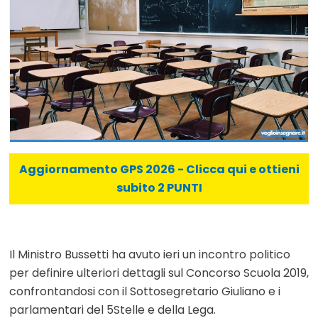
Aggiornamento GPS 2026 - Clicca qui e ottieni
subito 2 PUNTI
Il Ministro Bussetti ha avuto ieri un incontro politico
per definire ulteriori dettagli sul Concorso Scuola 2019,
confrontandosi con il Sottosegretario Giuliano e i
parlamentari del 5Stelle e della Lega.