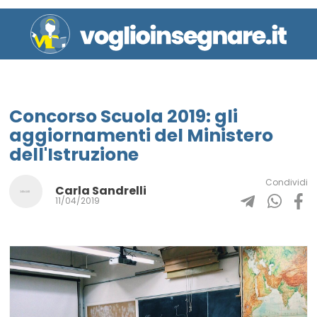
Concorso Scuola 2019: gli
aggiornamenti del Ministero
dell'Istruzione
Condividi
Carla Sandrelli
11/04/2019