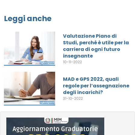
Leggi anche
Valutazione Piano di
Studi, perché è utile per la
carriera di ogni futuro
insegnante
10-11-2022
MAD e GPS 2022, quali
regole per l’assegnazione
degli incarichi?
31-10-2022