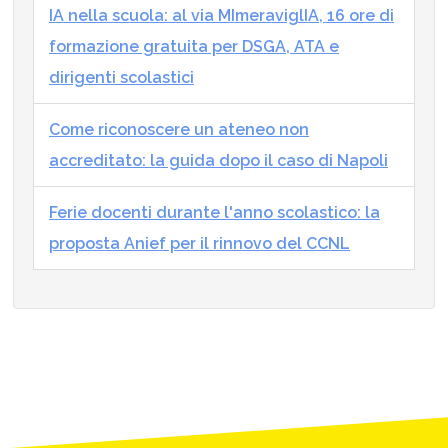
IA nella scuola: al via MImeraviglIA, 16 ore di
formazione gratuita per DSGA, ATA e
dirigenti scolastici
Come riconoscere un ateneo non
accreditato: la guida dopo il caso di Napoli
Ferie docenti durante l'anno scolastico: la
proposta Anief per il rinnovo del CCNL