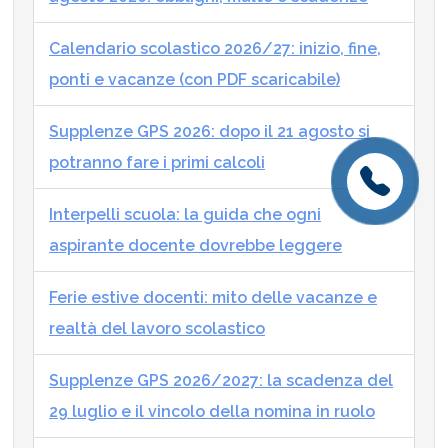
Calendario scolastico 2026/27: inizio, fine,
ponti e vacanze (con PDF scaricabile)
Supplenze GPS 2026: dopo il 21 agosto si
potranno fare i primi calcoli
Interpelli scuola: la guida che ogni
aspirante docente dovrebbe leggere
Ferie estive docenti: mito delle vacanze e
realtà del lavoro scolastico
Supplenze GPS 2026/2027: la scadenza del
29 luglio e il vincolo della nomina in ruolo