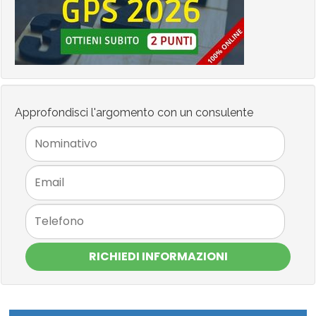
Approfondisci l'argomento con un consulente
RICHIEDI INFORMAZIONI