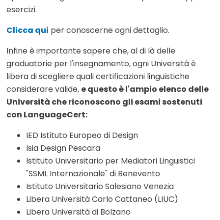
esercizi.
Clicca qui
per conoscerne ogni dettaglio.
Infine è importante sapere che, al di là delle
graduatorie per l'insegnamento, ogni Università è
libera di scegliere quali certificazioni linguistiche
considerare valide,
e questo è l'ampio elenco delle
Università che riconoscono gli esami sostenuti
con LanguageCert:
IED Istituto Europeo di Design
Isia Design Pescara
Istituto Universitario per Mediatori Linguistici
"SSML Internazionale" di Benevento
Istituto Universitario Salesiano Venezia
Libera Università Carlo Cattaneo (LIUC)
Libera Università di Bolzano