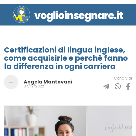
Certificazioni di lingua inglese,
come acquisirle e perché fanno
la differenza in ogni carriera
Condividi
Angela Mantovani
07/12/2022