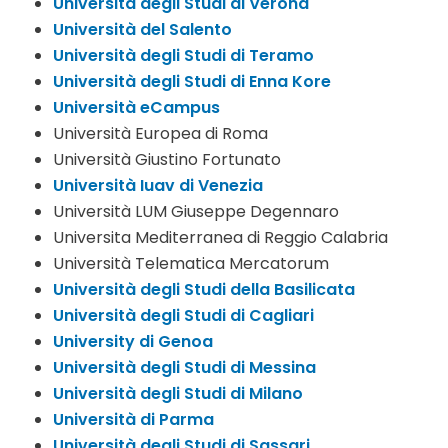
Università degli Studi di Verona
Università del Salento
Università degli Studi di Teramo
Università degli Studi di Enna Kore
Università eCampus
Università Europea di Roma
Università Giustino Fortunato
Università Iuav di Venezia
Università LUM Giuseppe Degennaro
Universita Mediterranea di Reggio Calabria
Università Telematica Mercatorum
Università degli Studi della Basilicata
Università degli Studi di Cagliari
University di Genoa
Università degli Studi di Messina
Università degli Studi di Milano
Università di Parma
Università degli Studi di Sassari