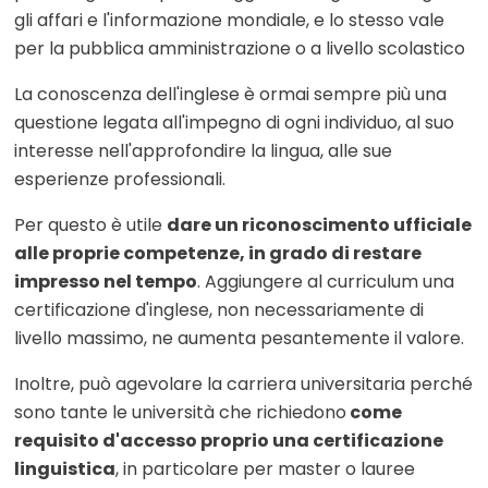
gli affari e l'informazione mondiale, e lo stesso vale
per la pubblica amministrazione o a livello scolastico
La conoscenza dell'inglese è ormai sempre più una
questione legata all'impegno di ogni individuo, al suo
interesse nell'approfondire la lingua, alle sue
esperienze professionali.
Per questo è utile
dare un riconoscimento ufficiale
alle proprie competenze, in grado di restare
impresso nel tempo
. Aggiungere al curriculum una
certificazione d'inglese, non necessariamente di
livello massimo, ne aumenta pesantemente il valore.
Inoltre, può agevolare la carriera universitaria perché
sono tante le università che richiedono
come
requisito d'accesso proprio una certificazione
linguistica
, in particolare per master o lauree