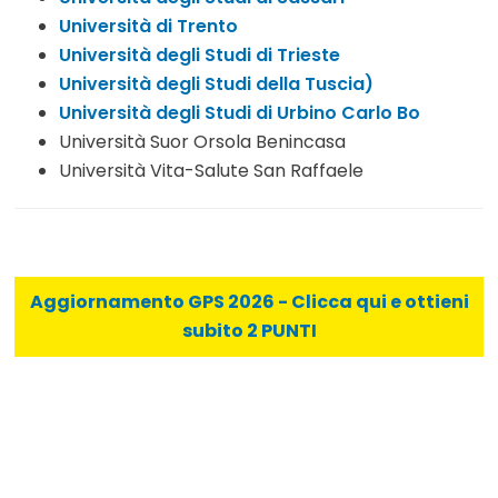
Università di Trento
Università degli Studi di Trieste
Università degli Studi della Tuscia)
Università degli Studi di Urbino Carlo Bo
Università Suor Orsola Benincasa
Università Vita-Salute San Raffaele
Aggiornamento GPS 2026 - Clicca qui e ottieni
subito 2 PUNTI