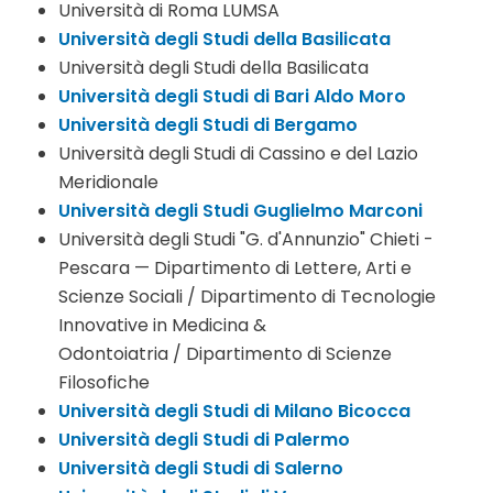
Università di Roma LUMSA
Università degli Studi della Basilicata
Università degli Studi della Basilicata
Università degli Studi di Bari Aldo Moro
Università degli Studi di Bergamo
Università degli Studi di Cassino e del Lazio
Meridionale
Università degli Studi Guglielmo Marconi
Università degli Studi "G. d'Annunzio" Chieti -
Pescara — Dipartimento di Lettere, Arti e
Scienze Sociali / Dipartimento di Tecnologie
Innovative in Medicina &
Odontoiatria / Dipartimento di Scienze
Filosofiche
Università degli Studi di Milano Bicocca
Università degli Studi di Palermo
Università degli Studi di Salerno