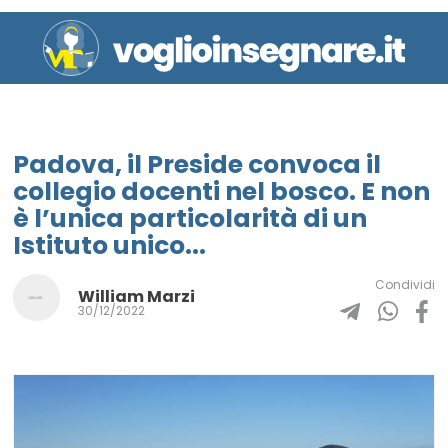
Padova, il Preside convoca il
collegio docenti nel bosco. E non
è l’unica particolarità di un
Istituto unico...
Condividi
William Marzi
30/12/2022