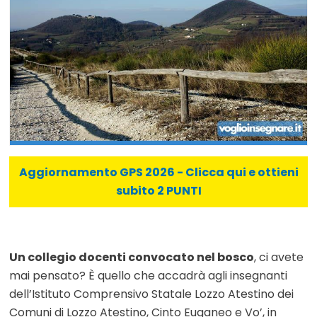
Aggiornamento GPS 2026 - Clicca qui e ottieni
subito 2 PUNTI
Un collegio docenti convocato nel bosco
, ci avete
mai pensato? È quello che accadrà agli insegnanti
dell’Istituto Comprensivo Statale Lozzo Atestino dei
Comuni di Lozzo Atestino, Cinto Euganeo e Vo’, in