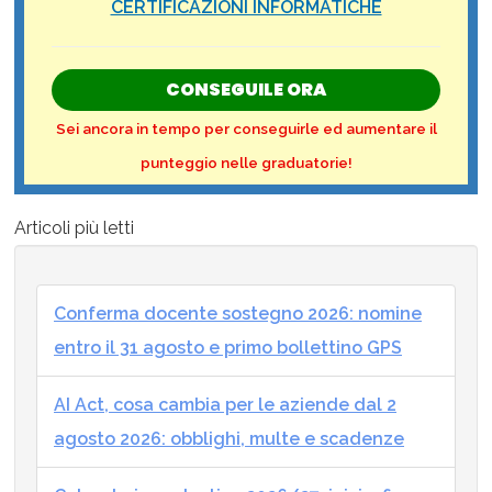
CERTIFICAZIONI INFORMATICHE
CONSEGUILE ORA
Sei ancora in tempo per conseguirle ed aumentare il
punteggio nelle graduatorie!
Articoli più letti
Conferma docente sostegno 2026: nomine
entro il 31 agosto e primo bollettino GPS
AI Act, cosa cambia per le aziende dal 2
agosto 2026: obblighi, multe e scadenze