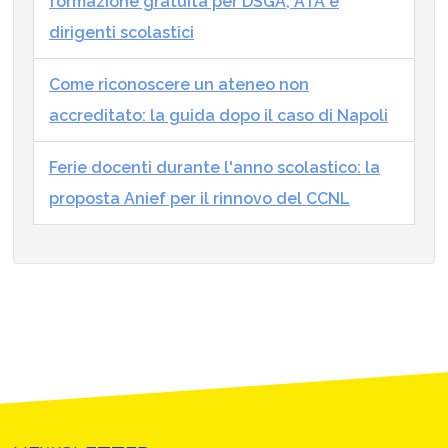
formazione gratuita per DSGA, ATA e
dirigenti scolastici
Come riconoscere un ateneo non
accreditato: la guida dopo il caso di Napoli
Ferie docenti durante l'anno scolastico: la
proposta Anief per il rinnovo del CCNL