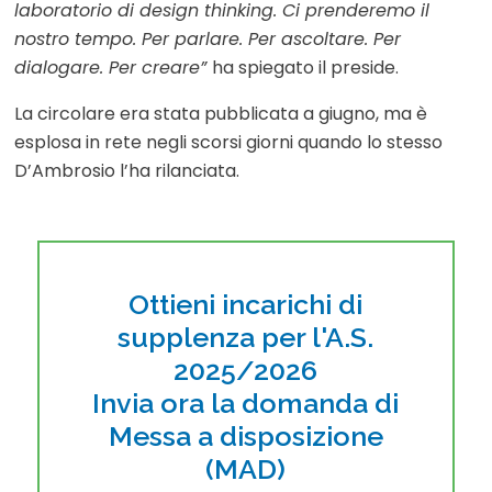
laboratorio di design thinking. Ci prenderemo il
nostro tempo. Per parlare. Per ascoltare. Per
dialogare. Per creare”
ha spiegato il preside.
La circolare era stata pubblicata a giugno, ma è
esplosa in rete negli scorsi giorni quando lo stesso
D’Ambrosio l’ha rilanciata.
Ottieni incarichi di
supplenza per l'A.S.
2025/2026
Invia ora la domanda di
Messa a disposizione
(MAD)