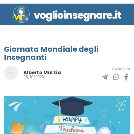
Giornata Mondiale degli
Insegnanti
Condividi
Alberto Murzia
05/10/2023