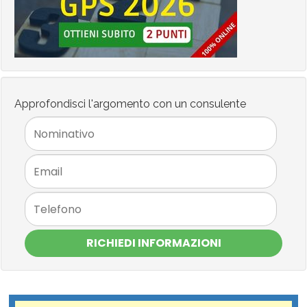
Approfondisci l'argomento con un consulente
RICHIEDI INFORMAZIONI