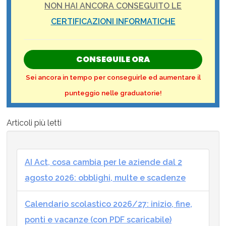
NON HAI ANCORA CONSEGUITO LE
CERTIFICAZIONI INFORMATICHE
CONSEGUILE ORA
Sei ancora in tempo per conseguirle ed aumentare il
punteggio nelle graduatorie!
Articoli più letti
AI Act, cosa cambia per le aziende dal 2
agosto 2026: obblighi, multe e scadenze
Calendario scolastico 2026/27: inizio, fine,
ponti e vacanze (con PDF scaricabile)