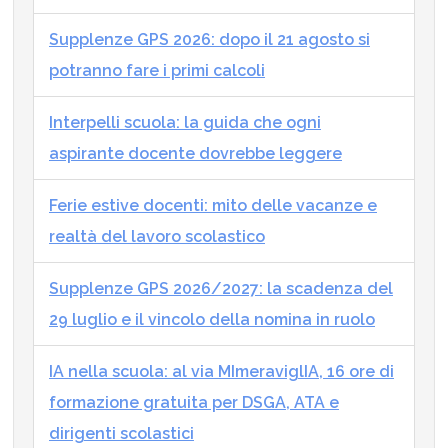
Supplenze GPS 2026: dopo il 21 agosto si
potranno fare i primi calcoli
Interpelli scuola: la guida che ogni
aspirante docente dovrebbe leggere
Ferie estive docenti: mito delle vacanze e
realtà del lavoro scolastico
Supplenze GPS 2026/2027: la scadenza del
29 luglio e il vincolo della nomina in ruolo
IA nella scuola: al via MImeraviglIA, 16 ore di
formazione gratuita per DSGA, ATA e
dirigenti scolastici