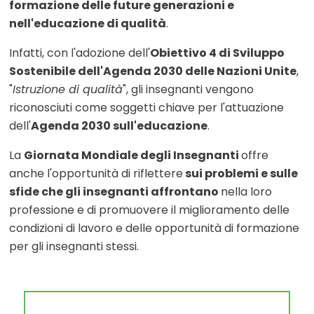
formazione delle future generazioni e
nell'educazione di qualità
.
Infatti, con l'adozione dell'
Obiettivo 4 di Sviluppo
Sostenibile dell'Agenda 2030 delle Nazioni Unite
,
"
Istruzione di qualità
", gli insegnanti vengono
riconosciuti come soggetti chiave per l'attuazione
dell'
Agenda 2030 sull'educazione
.
La
Giornata Mondiale degli Insegnanti
offre
anche l'opportunità di riflettere
sui problemi e sulle
sfide che gli insegnanti affrontano
nella loro
professione e di promuovere il miglioramento delle
condizioni di lavoro e delle opportunità di formazione
per gli insegnanti stessi.