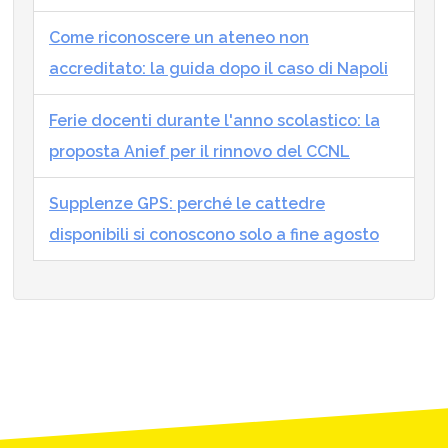
Come riconoscere un ateneo non
accreditato: la guida dopo il caso di Napoli
Ferie docenti durante l'anno scolastico: la
proposta Anief per il rinnovo del CCNL
Supplenze GPS: perché le cattedre
disponibili si conoscono solo a fine agosto