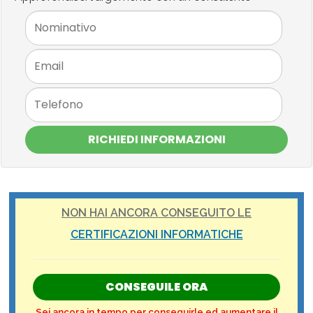
RICHIEDI INFORMAZIONI
NON HAI ANCORA CONSEGUITO LE
CERTIFICAZIONI INFORMATICHE
CONSEGUILE ORA
Sei ancora in tempo per conseguirle ed aumentare il