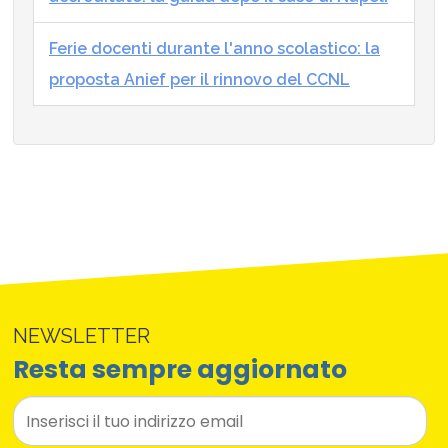
Ferie docenti durante l'anno scolastico: la
proposta Anief per il rinnovo del CCNL
NEWSLETTER
Resta sempre aggiornato