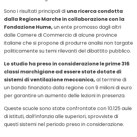
Sono i risultati principali di
una ricerca condotta
dalla Regione Marche in collaborazione con la
Fondazione Hume,
un ente promosso dagli altri
dalle Camere di Commercio di alcune province
italiane che si propone di produrre analisi non targate
politicamente su temi rilevanti del dibattito pubblico.
Lo studio ha preso in considerazione le prime 316
classi marchigiane ad essere state dotate di
sistemi di ventilazione meccanica,
al termine di
un bando finanziato dalla regione con 9 milioni di euro
per garantire un aumento delle lezioni in presenza.
Queste scuole sono state confrontate con 10.125 aule
di istituti, dall’infanzia alle superiori, sprovviste di
questi sistemi nel periodo preso in considerazione.