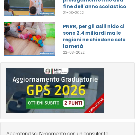
fine dell'anno scolastico
21-03-2022
PNRR, per gli asili nido ci
sono 2,4 miliardi ma le
regioni ne chiedono solo
la metà
22-03-2022
Approfondisci l'argomento con un consulente