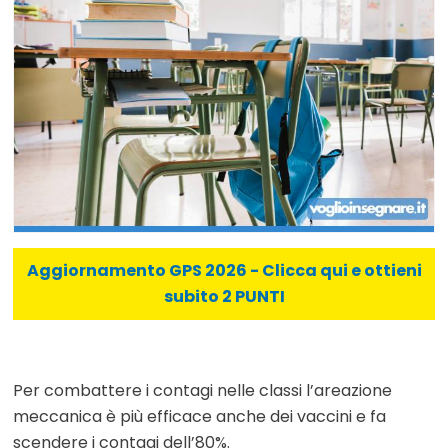
Aggiornamento GPS 2026 - Clicca qui e ottieni
subito 2 PUNTI
Per combattere i contagi nelle classi l’areazione
meccanica è più efficace anche dei vaccini e fa
scendere i contagi dell’80%.