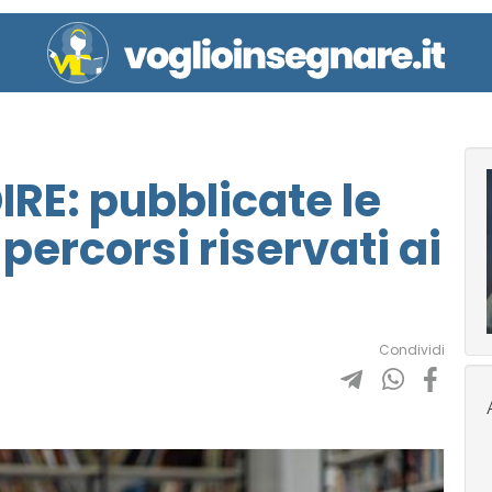
RE: pubblicate le
percorsi riservati ai
Condividi