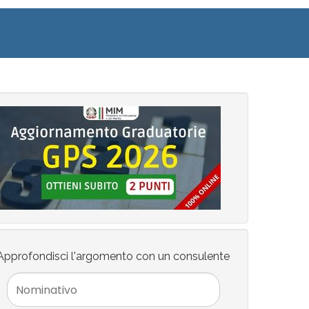
Approfondisci l'argomento con un consulente