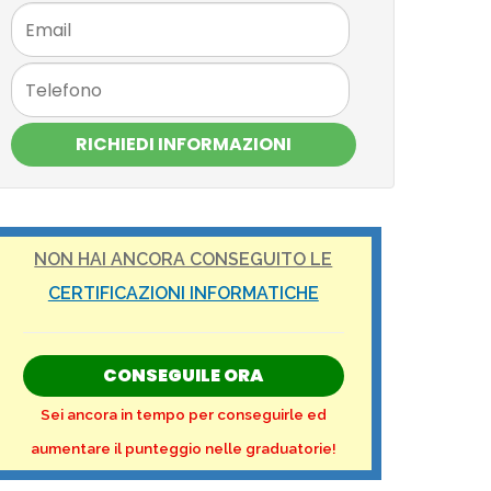
RICHIEDI INFORMAZIONI
NON HAI ANCORA CONSEGUITO LE
CERTIFICAZIONI INFORMATICHE
CONSEGUILE ORA
Sei ancora in tempo per conseguirle ed
aumentare il punteggio nelle graduatorie!