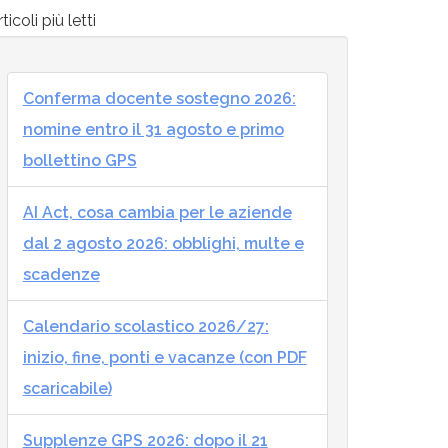
ticoli più letti
Conferma docente sostegno 2026:
nomine entro il 31 agosto e primo
bollettino GPS
AI Act, cosa cambia per le aziende
dal 2 agosto 2026: obblighi, multe e
scadenze
Calendario scolastico 2026/27:
inizio, fine, ponti e vacanze (con PDF
scaricabile)
Supplenze GPS 2026: dopo il 21