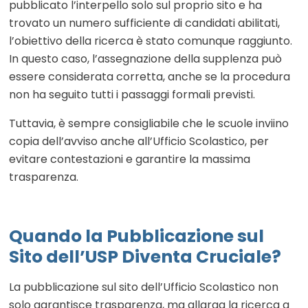
pubblicato l’interpello solo sul proprio sito e ha
trovato un numero sufficiente di candidati abilitati,
l’obiettivo della ricerca è stato comunque raggiunto.
In questo caso, l’assegnazione della supplenza può
essere considerata corretta, anche se la procedura
non ha seguito tutti i passaggi formali previsti.
Tuttavia, è sempre consigliabile che le scuole inviino
copia dell’avviso anche all’Ufficio Scolastico, per
evitare contestazioni e garantire la massima
trasparenza.
Quando la Pubblicazione sul
Sito dell’USP Diventa Cruciale?
La pubblicazione sul sito dell’Ufficio Scolastico non
solo garantisce trasparenza, ma allarga la ricerca a