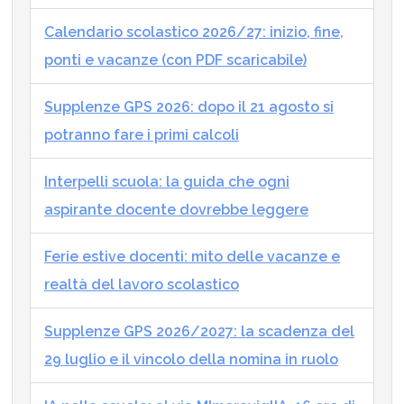
Calendario scolastico 2026/27: inizio, fine,
ponti e vacanze (con PDF scaricabile)
Supplenze GPS 2026: dopo il 21 agosto si
potranno fare i primi calcoli
Interpelli scuola: la guida che ogni
aspirante docente dovrebbe leggere
Ferie estive docenti: mito delle vacanze e
realtà del lavoro scolastico
Supplenze GPS 2026/2027: la scadenza del
29 luglio e il vincolo della nomina in ruolo