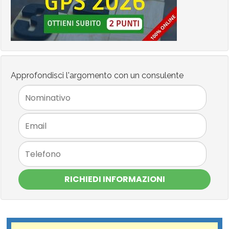
Approfondisci l'argomento con un consulente
RICHIEDI INFORMAZIONI