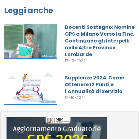
Leggi anche
Docenti Sostegno: Nomine
GPS a Milano Verso la Fine,
Continuano gli Interpelli
nelle Altre Province
Lombarde
17-10-2024
Supplenze 2024: Come
Ottenere 12 Punti e
l'Annualità di Servizio
14-10-2024