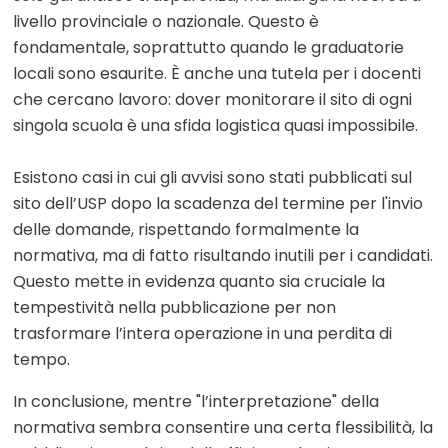
livello provinciale o nazionale. Questo è
fondamentale, soprattutto quando le graduatorie
locali sono esaurite. È anche una tutela per i docenti
che cercano lavoro: dover monitorare il sito di ogni
singola scuola è una sfida logistica quasi impossibile.
Esistono casi in cui gli avvisi sono stati pubblicati sul
sito dell’USP dopo la scadenza del termine per l'invio
delle domande, rispettando formalmente la
normativa, ma di fatto risultando inutili per i candidati.
Questo mette in evidenza quanto sia cruciale la
tempestività nella pubblicazione per non
trasformare l’intera operazione in una perdita di
tempo.
In conclusione, mentre "l’interpretazione" della
normativa sembra consentire una certa flessibilità, la