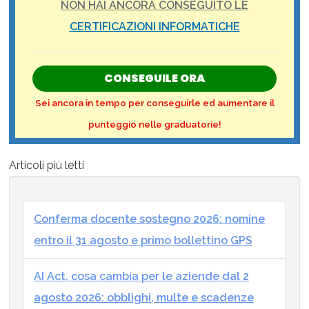
NON HAI ANCORA CONSEGUITO LE
CERTIFICAZIONI INFORMATICHE
CONSEGUILE ORA
Sei ancora in tempo per conseguirle ed aumentare il
punteggio nelle graduatorie!
Articoli più letti
Conferma docente sostegno 2026: nomine
entro il 31 agosto e primo bollettino GPS
AI Act, cosa cambia per le aziende dal 2
agosto 2026: obblighi, multe e scadenze