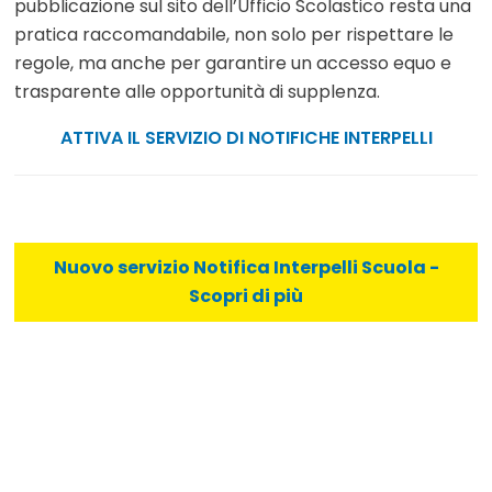
pubblicazione sul sito dell’Ufficio Scolastico resta una
pratica raccomandabile, non solo per rispettare le
regole, ma anche per garantire un accesso equo e
trasparente alle opportunità di supplenza.
ATTIVA IL SERVIZIO DI NOTIFICHE INTERPELLI
Nuovo servizio Notifica Interpelli Scuola -
Scopri di più