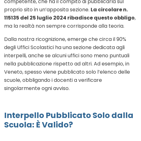
competente, che ha il compito di pubblicarla sul
proprio sito in un’apposita sezione.
La circolare n.
115135 del 25 luglio 2024 ribadisce questo obbligo
,
ma la realtà non sempre corrisponde alla teoria.
Dalla nostra ricognizione, emerge che circa il 90%
degli Uffici Scolastici ha una sezione dedicata agli
interpelli, anche se alcuni uffici sono meno puntuali
nella pubblicazione rispetto ad altri. Ad esempio, in
Veneto, spesso viene pubblicato solo l’elenco delle
scuole, obbligando i docenti a verificare
singolarmente ogni avviso.
Interpello Pubblicato Solo dalla
Scuola: È Valido?