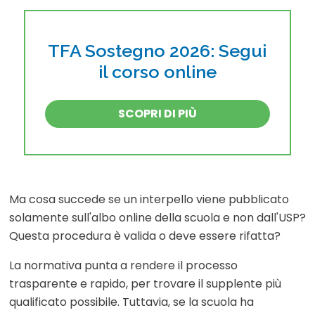
TFA Sostegno 2026: Segui
il corso online
SCOPRI DI PIÙ
Ma cosa succede se un interpello viene pubblicato
solamente sull'albo online della scuola e non dall'USP?
Questa procedura è valida o deve essere rifatta?
La normativa punta a rendere il processo
trasparente e rapido, per trovare il supplente più
qualificato possibile. Tuttavia, se la scuola ha