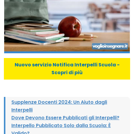
Nuovo servizio Notifica Interpelli Scuola -
Scopri di più
Supplenze Docenti 2024: Un Aiuto dagli
Interpelli
Dove Devono Essere Pubblicati gli Interpelli?
Interpello Pubblicato Solo dalla Scuola: È
Valido?