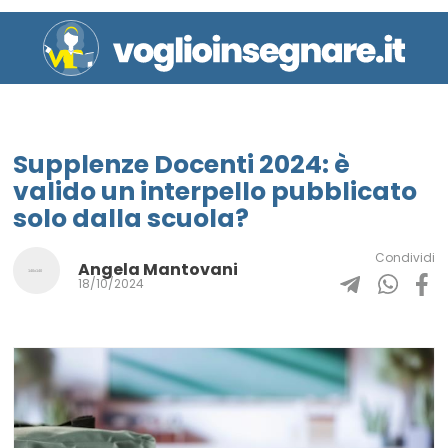
Supplenze Docenti 2024: è
valido un interpello pubblicato
solo dalla scuola?
Condividi
Angela Mantovani
18/10/2024