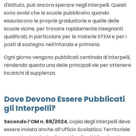
d'istituto, può ancora sperare negli interpelli. Questi
sono avvisi che le scuole pubblicano quando
esauriscono le proprie graduatorie e quelle delle
scuole vicine, per trovare rapidamente insegnanti
qualificati, in particolare per le materie STEM e per i
posti di sostegno nell’infanzia e primaria.
Ogni giorno vengono pubblicati centinaia di interpelli,
rendendo questa una delle principali vie per ottenere
incarichi di supplenza.
Dove Devono Essere Pubblicati
gli Interpelli?
Secondo l’OM n. 88/2024
, copia degli interpelli deve
essere inviata anche all’Ufficio Scolastico Territoriale