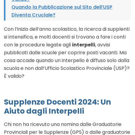
Quando la Pubblicazione sul Sito dell’USP
Diventa Cruciale?
Con l’inizio dell’anno scolastico, la ricerca di supplenti
si intensifica, e molti docenti si trovano a fare i conti
con le procedure legate agli
interpelli
, avvisi
pubblicati dalle scuole per coprire posti vacanti. Ma
cosa accade quando un interpello è diffuso solo dalla
scuola e non dall’Ufficio Scolastico Provinciale (USP)?
È valido?
Supplenze Docenti 2024: Un
Aiuto dagli Interpelli
Chi non ha ricevuto una nomina dalle Graduatorie
Provinciali per le Supplenze (GPS) o dalle graduatorie