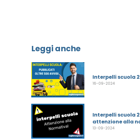
Leggi anche
Interpelli scuola 
16-09-2024
Interpelli scuola
attenzione alla 
13-09-2024