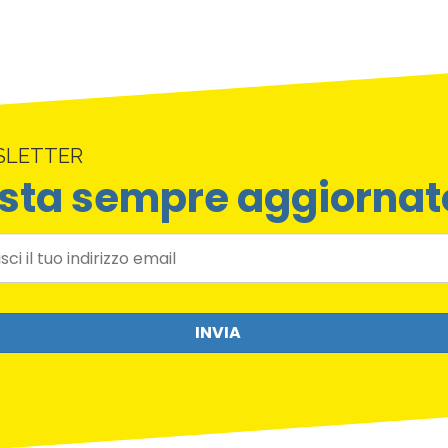
SLETTER
sta sempre aggiornat