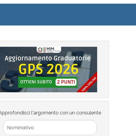
Approfondisci l'argomento con un consulente