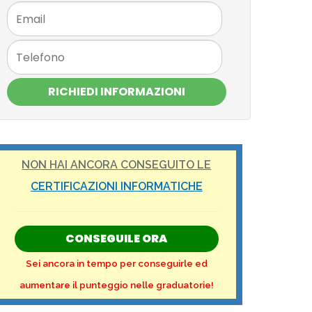
RICHIEDI INFORMAZIONI
NON HAI ANCORA CONSEGUITO LE
CERTIFICAZIONI INFORMATICHE
CONSEGUILE ORA
Sei ancora in tempo per conseguirle ed
aumentare il punteggio nelle graduatorie!