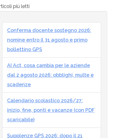
ticoli più letti
Conferma docente sostegno 2026:
nomine entro il 31 agosto e primo
bollettino GPS
AI Act, cosa cambia per le aziende
dal 2 agosto 2026: obblighi, multe e
scadenze
Calendario scolastico 2026/27:
inizio, fine, ponti e vacanze (con PDF
scaricabile)
Supplenze GPS 2026: dopo il 21