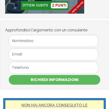
Approfondisci l'argomento con un consulente
RICHIEDI INFORMAZIONI
NON HAI ANCORA CONSEGUITO LE