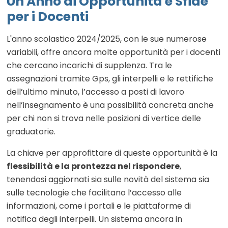
Un Anno di Opportunità e Sfide
per i Docenti
L'anno scolastico 2024/2025, con le sue numerose
variabili, offre ancora molte opportunità per i docenti
che cercano incarichi di supplenza. Tra le
assegnazioni tramite Gps, gli interpelli e le rettifiche
dell’ultimo minuto, l’accesso a posti di lavoro
nell’insegnamento è una possibilità concreta anche
per chi non si trova nelle posizioni di vertice delle
graduatorie.
La chiave per approfittare di queste opportunità è la
flessibilità e la prontezza nel rispondere
,
tenendosi aggiornati sia sulle novità del sistema sia
sulle tecnologie che facilitano l’accesso alle
informazioni, come i portali e le piattaforme di
notifica degli interpelli. Un sistema ancora in