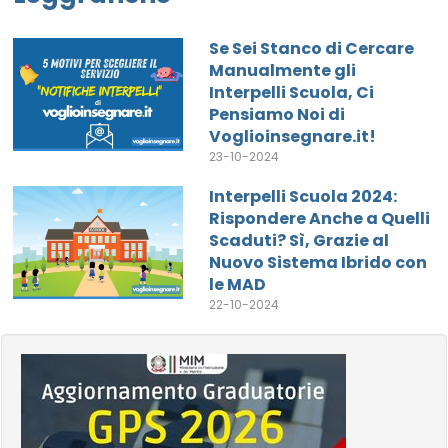
Se Sei Stanco di Cercare
Manualmente gli
Interpelli Scuola, Ci
Pensiamo Noi di
Voglioinsegnare.it!
23-10-2024
Interpelli Scuola 2024:
Rispondere Anche a Quelli
Scaduti? Sì, Grazie al
Nuovo Sistema Ibrido con
le MAD
22-10-2024