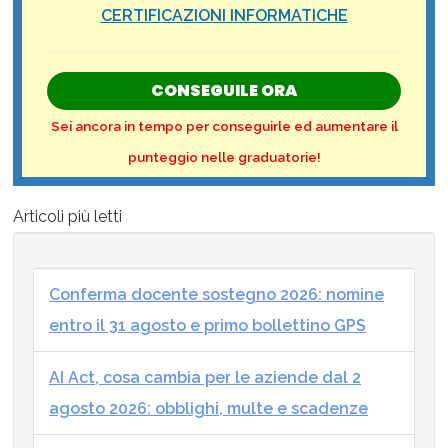
CERTIFICAZIONI INFORMATICHE
CONSEGUILE ORA
Sei ancora in tempo per conseguirle ed aumentare il
punteggio nelle graduatorie!
Articoli più letti
Conferma docente sostegno 2026: nomine
entro il 31 agosto e primo bollettino GPS
AI Act, cosa cambia per le aziende dal 2
agosto 2026: obblighi, multe e scadenze