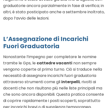
graduatorie ancora parzialmente in fase di verifica; in
altri, è stato posticipato anche a settembre inoltrato,
dopo l’avvio delle lezioni.
L’Assegnazione di Incarichi
Fuori Graduatoria
Nonostante l’impegno per completare le nomine
tramite le Gps, le
cattedre vacanti
non sempre
vengono coperte al primo turno. Ciò si traduce nella
necessità di assegnare incarichi fuori graduatoria
attraverso strumenti come gli
interpelli
, rivolti ai
docenti che non risultano più nelle liste principali ma
che sono ancora disponibili. Questa pratica consente
di coprire rapidamente i posti scoperti, soprattutto
per incarichi brevi o di supplenza temporanea,