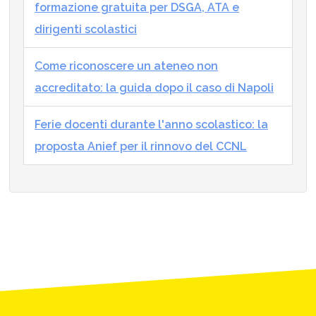
formazione gratuita per DSGA, ATA e
dirigenti scolastici
Come riconoscere un ateneo non
accreditato: la guida dopo il caso di Napoli
Ferie docenti durante l'anno scolastico: la
proposta Anief per il rinnovo del CCNL