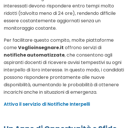
interessati devono rispondere entro tempi molto
ridotti (talvolta meno di 24 ore), rendendo difficile
essere costantemente aggiornati senza un
monitoraggio costante.
Per facilitare questo compito, molte piattaforme
come
Voglioinsegnare.it
offrono servizi di
notifiche automatizzate
, che consentono agli
aspiranti docenti di ricevere avvisi tempestivi su ogni
interpello di loro interesse. In questo modo, i candidati
possono rispondere prontamente alle nuove
disponibilità, aumentando le probabilità di ottenere
incarichi anche in situazioni di emergenza.
Attiva il servizio di Notifiche Interpelli