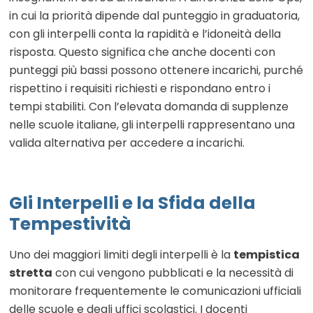
in cui la priorità dipende dal punteggio in graduatoria,
con gli interpelli conta la rapidità e l’idoneità della
risposta. Questo significa che anche docenti con
punteggi più bassi possono ottenere incarichi, purché
rispettino i requisiti richiesti e rispondano entro i
tempi stabiliti. Con l’elevata domanda di supplenze
nelle scuole italiane, gli interpelli rappresentano una
valida alternativa per accedere a incarichi.
Gli Interpelli e la Sfida della
Tempestività
Uno dei maggiori limiti degli interpelli è la
tempistica
stretta
con cui vengono pubblicati e la necessità di
monitorare frequentemente le comunicazioni ufficiali
delle scuole e degli uffici scolastici. I docenti