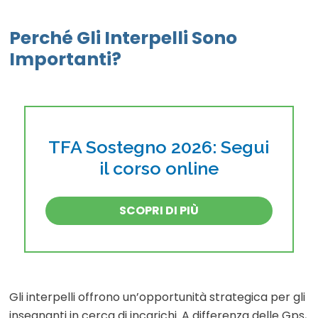
Perché Gli Interpelli Sono
Importanti?
TFA Sostegno 2026: Segui
il corso online
SCOPRI DI PIÙ
Gli interpelli offrono un’opportunità strategica per gli
insegnanti in cerca di incarichi. A differenza delle Gps,