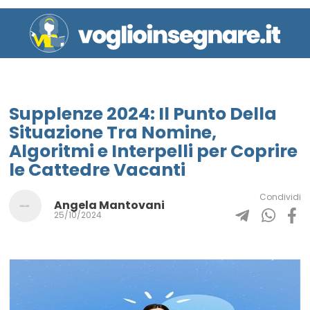
Supplenze 2024: Il Punto Della
Situazione Tra Nomine,
Algoritmi e Interpelli per Coprire
le Cattedre Vacanti
Condividi
Angela Mantovani
25/10/2024