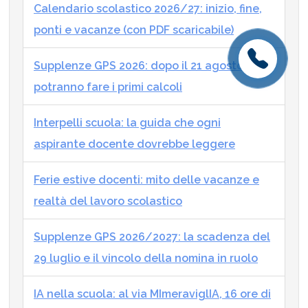
Calendario scolastico 2026/27: inizio, fine,
ponti e vacanze (con PDF scaricabile)
Supplenze GPS 2026: dopo il 21 agosto si
potranno fare i primi calcoli
Interpelli scuola: la guida che ogni
aspirante docente dovrebbe leggere
Ferie estive docenti: mito delle vacanze e
realtà del lavoro scolastico
Supplenze GPS 2026/2027: la scadenza del
29 luglio e il vincolo della nomina in ruolo
IA nella scuola: al via MImeraviglIA, 16 ore di